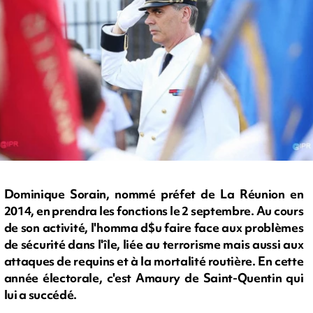
Dominique Sorain, nommé préfet de La Réunion en
2014, en prendra les fonctions le 2 septembre. Au cours
de son activité, l'homma d$u faire face aux problèmes
de sécurité dans l'île, liée au terrorisme mais aussi aux
attaques de requins et à la mortalité routière. En cette
année électorale, c'est Amaury de Saint-Quentin qui
lui a succédé.