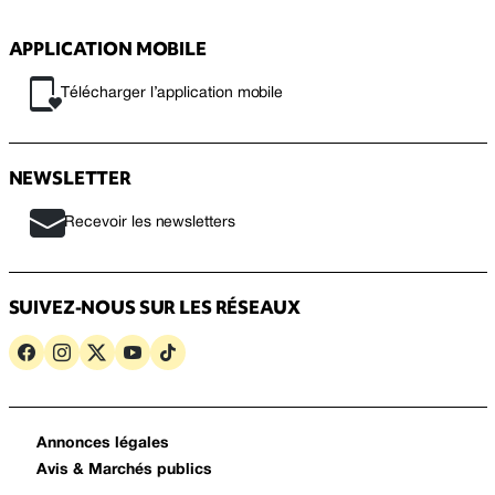
APPLICATION MOBILE
Télécharger l’application mobile
NEWSLETTER
Recevoir les newsletters
SUIVEZ-NOUS SUR LES RÉSEAUX
Annonces légales
Avis & Marchés publics