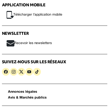
APPLICATION MOBILE
Télécharger l’application mobile
NEWSLETTER
Recevoir les newsletters
SUIVEZ-NOUS SUR LES RÉSEAUX
Annonces légales
Avis & Marchés publics