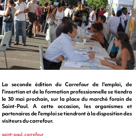
La seconde édition du Carrefour de l'emploi, de
l'insertion et de la formation professionnelle se tiendra
le 30 mai prochain, sur la place du marché forain de
Saint-Paul. A cette occasion, les organismes et
partenaires de l'emploi se tiendront à la disposition des
visiteurs du carrefour.
saint-paul, carrefour