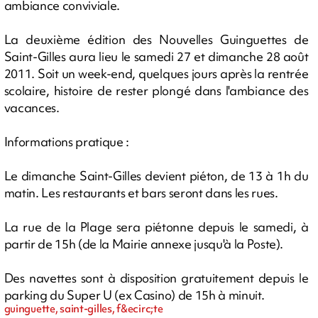
ambiance conviviale.
La deuxième édition des Nouvelles Guinguettes de
Saint-Gilles aura lieu le samedi 27 et dimanche 28 août
2011. Soit un week-end, quelques jours après la rentrée
scolaire, histoire de rester plongé dans l'ambiance des
vacances.
Informations pratique :
Le dimanche Saint-Gilles devient piéton, de 13 à 1h du
matin. Les restaurants et bars seront dans les rues.
La rue de la Plage sera piétonne depuis le samedi, à
partir de 15h (de la Mairie annexe jusqu'à la Poste).
Des navettes sont à disposition gratuitement depuis le
parking du Super U (ex Casino) de 15h à minuit.
guinguette, saint-gilles, f&ecirc;te