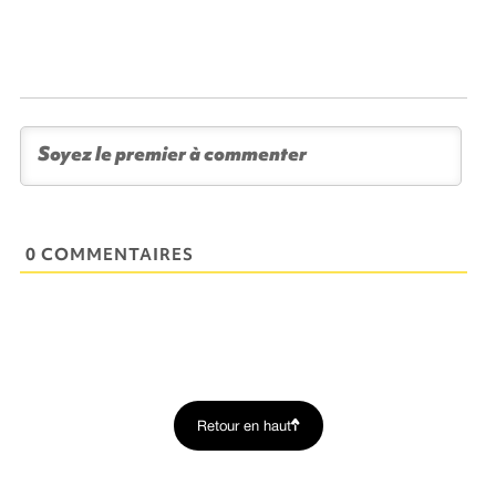
0 COMMENTAIRES
Retour en haut