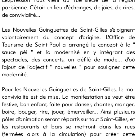
parisienne. C'était un lieu d'échanges, de joies, de rires,
de convivialité...
Les Nouvelles Guinguettes de Saint-Gilles s'éloignent
volontairement du concept d'origine. L'Office de
Tourisme de Saint-Paul a arrangé le concept à la "
sauce péi " et l'a modernisé en y intégrant des
spectacles, des concerts, un défilé de mode... d'où
l'ajout de l'adjectif " nouvelles " pour souligner cette
modernité.
Pour les Nouvelles Guinguettes de Saint-Gilles, le mot
convivialité est de mise. La manifestation se veut être
festive, bon enfant, faite pour danser, chanter, manger,
boire, bouger, rire, jouer, émerveiller... Ainsi plusieurs
pôles d'animation seront répartis sur tout Saint-Gilles, et
les restaurants et bars se mettront dans les rues
(fermées alors à la circulation) pour créer cette