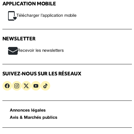
APPLICATION MOBILE
Télécharger l’application mobile
NEWSLETTER
Recevoir les newsletters
SUIVEZ-NOUS SUR LES RÉSEAUX
Annonces légales
Avis & Marchés publics