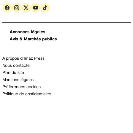
Annonces légales
Avis & Marchés publics
A propos d’Imaz Press
Nous contacter
Plan du site
Mentions légales
Préférences cookies
Politique de confidentialité