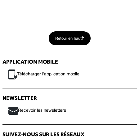
Retour en haut
APPLICATION MOBILE
Télécharger l’application mobile
NEWSLETTER
Recevoir les newsletters
SUIVEZ-NOUS SUR LES RÉSEAUX