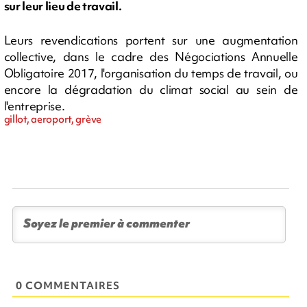
sur leur lieu de travail.
Leurs revendications portent sur une augmentation
collective, dans le cadre des Négociations Annuelle
Obligatoire 2017, l'organisation du temps de travail, ou
encore la dégradation du climat social au sein de
l'entreprise.
gillot, aeroport, grève
0 COMMENTAIRES