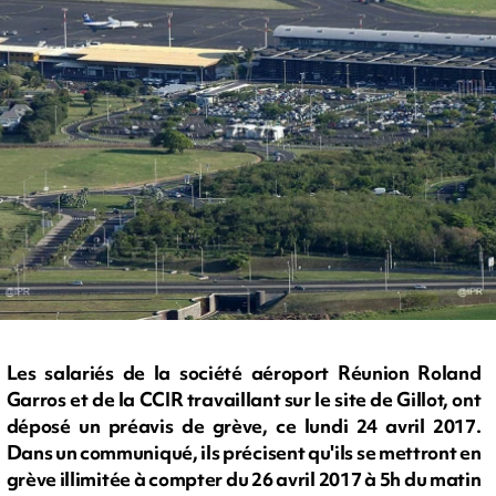
Les salariés de la société aéroport Réunion Roland
Garros et de la CCIR travaillant sur le site de Gillot, ont
déposé un préavis de grève, ce lundi 24 avril 2017.
Dans un communiqué, ils précisent qu'ils se mettront en
grève illimitée à compter du 26 avril 2017 à 5h du matin