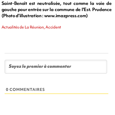
Saint-Benoît est neutralisée, tout comme la voie de
gauche pour entrée sur la commune de l'Est. Prudence
(Photo d'illustration : www.imazpress.com)
Actualités de La Réunion, Accident
0 COMMENTAIRES