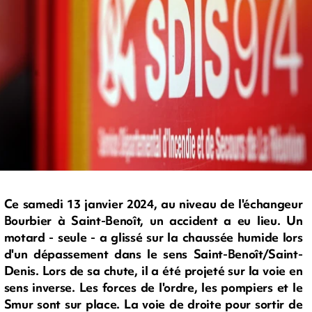
Ce samedi 13 janvier 2024, au niveau de l'échangeur
Bourbier à Saint-Benoît, un accident a eu lieu. Un
motard - seule - a glissé sur la chaussée humide lors
d'un dépassement dans le sens Saint-Benoît/Saint-
Denis. Lors de sa chute, il a été projeté sur la voie en
sens inverse. Les forces de l'ordre, les pompiers et le
Smur sont sur place. La voie de droite pour sortir de