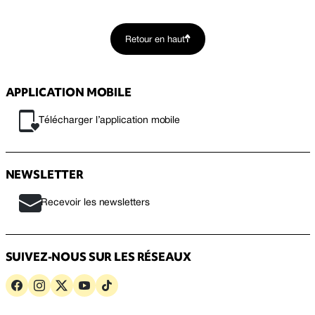
Retour en haut
APPLICATION MOBILE
Télécharger l’application mobile
NEWSLETTER
Recevoir les newsletters
SUIVEZ-NOUS SUR LES RÉSEAUX