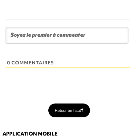
0 COMMENTAIRES
Retour en haut
APPLICATION MOBILE