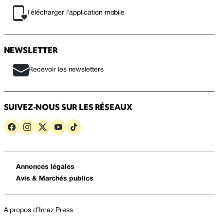
Télécharger l’application mobile
NEWSLETTER
Recevoir les newsletters
SUIVEZ-NOUS SUR LES RÉSEAUX
Annonces légales
Avis & Marchés publics
A propos d’Imaz Press