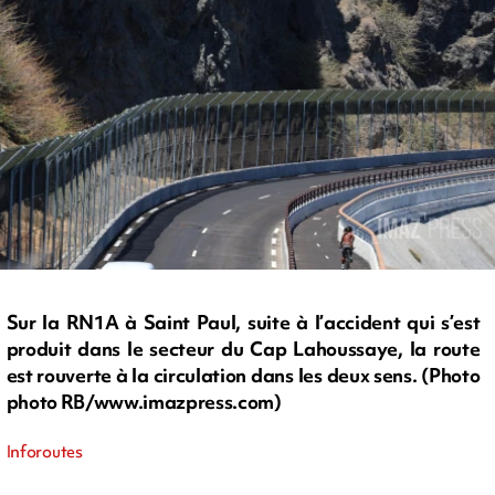
Sur la RN1A à Saint Paul, suite à l’accident qui s’est
produit dans le secteur du Cap Lahoussaye, la route
est rouverte à la circulation dans les deux sens. (Photo
photo RB/www.imazpress.com)
Inforoutes