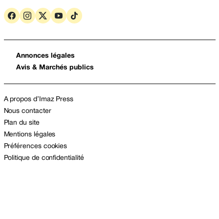
Annonces légales
Avis & Marchés publics
A propos d’Imaz Press
Nous contacter
Plan du site
Mentions légales
Préférences cookies
Politique de confidentialité