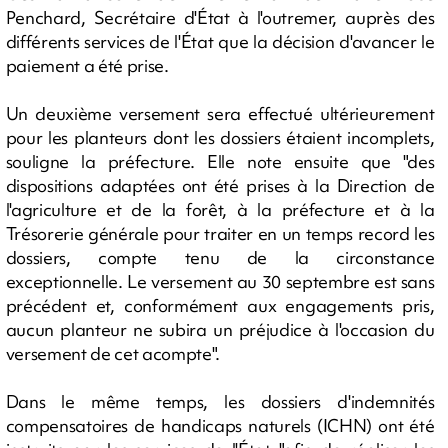
Penchard, Secrétaire d'État à l'outremer, auprès des
différents services de l'État que la décision d'avancer le
paiement a été prise.
Un deuxième versement sera effectué ultérieurement
pour les planteurs dont les dossiers étaient incomplets,
souligne la préfecture. Elle note ensuite que "des
dispositions adaptées ont été prises à la Direction de
l'agriculture et de la forêt, à la préfecture et à la
Trésorerie générale pour traiter en un temps record les
dossiers, compte tenu de la circonstance
exceptionnelle. Le versement au 30 septembre est sans
précédent et, conformément aux engagements pris,
aucun planteur ne subira un préjudice à l'occasion du
versement de cet acompte".
Dans le même temps, les dossiers d'indemnités
compensatoires de handicaps naturels (ICHN) ont été