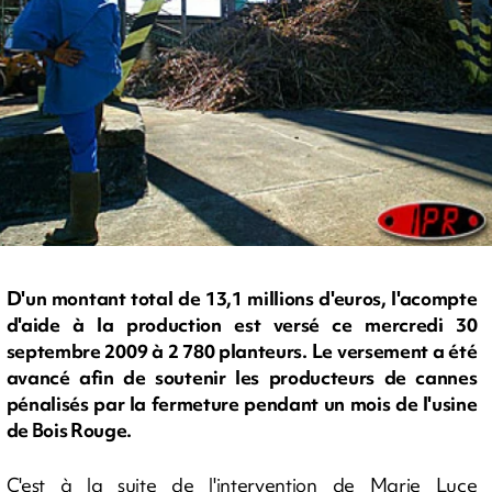
D'un montant total de 13,1 millions d'euros, l'acompte
d'aide à la production est versé ce mercredi 30
septembre 2009 à 2 780 planteurs. Le versement a été
avancé afin de soutenir les producteurs de cannes
pénalisés par la fermeture pendant un mois de l'usine
de Bois Rouge.
C'est à la suite de l'intervention de Marie Luce