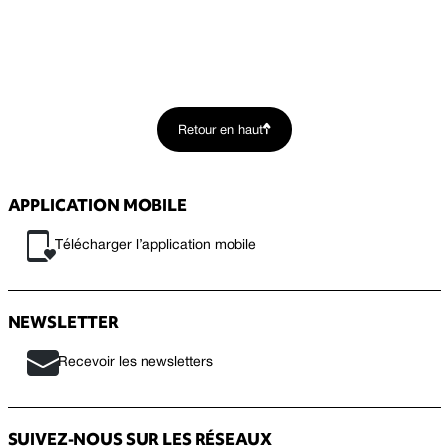
Retour en haut
APPLICATION MOBILE
Télécharger l’application mobile
NEWSLETTER
Recevoir les newsletters
SUIVEZ-NOUS SUR LES RÉSEAUX