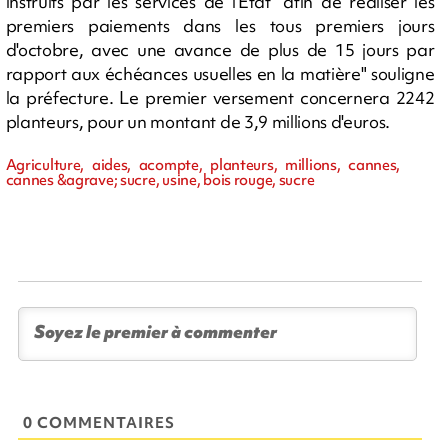
instruits par les services de l'État "afin de réaliser les
premiers paiements dans les tous premiers jours
d'octobre, avec une avance de plus de 15 jours par
rapport aux échéances usuelles en la matière" souligne
la préfecture. Le premier versement concernera 2242
planteurs, pour un montant de 3,9 millions d'euros.
Agriculture, aides, acompte, planteurs, millions, cannes,
cannes &agrave; sucre, usine, bois rouge, sucre
0 COMMENTAIRES