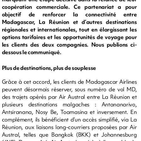
coopération commerciale. Ce partenariat a pour
objectif de renforcer la connectivité entre
Madagascar, La Réunion et d’autres destinations
régionales et internationales, tout en élargissant les
options tarifaires et les opportunités de voyage pour
les clients des deux compagnies. Nous publions ci-
dessous le communiqué.
Plus de destinations, plus de souplesse
Grâce à cet accord, les clients de Madagascar Airlines
peuvent désormais réserver, sous numéro de vol MD,
des trajets opérés par Air Austral entre La Réunion et
plusieurs destinations malgaches : Antananarivo,
Antsiranana, Nosy Be, Toamasina et inversement. En
complément, ils bénéficient d’un accès simplifié, via La
Réunion, aux liaisons long-courriers proposées par Air
Austral, telles que Bangkok (BKK) et Johannesburg