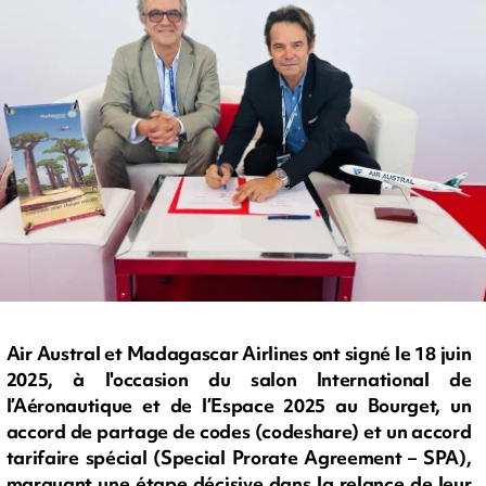
Air Austral et Madagascar Airlines ont signé le 18 juin
2025, à l'occasion du salon International de
l’Aéronautique et de l’Espace 2025 au Bourget, un
accord de partage de codes (codeshare) et un accord
tarifaire spécial (Special Prorate Agreement – SPA),
marquant une étape décisive dans la relance de leur