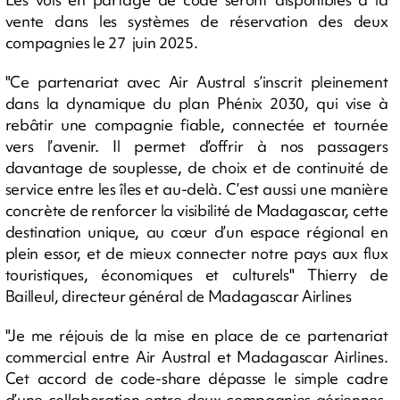
vente dans les systèmes de réservation des deux
compagnies le 27 juin 2025.
"Ce partenariat avec Air Austral s’inscrit pleinement
dans la dynamique du plan Phénix 2030, qui vise à
rebâtir une compagnie fiable, connectée et tournée
vers l’avenir. Il permet d’offrir à nos passagers
davantage de souplesse, de choix et de continuité de
service entre les îles et au-delà. C’est aussi une manière
concrète de renforcer la visibilité de Madagascar, cette
destination unique, au cœur d’un espace régional en
plein essor, et de mieux connecter notre pays aux flux
touristiques, économiques et culturels" Thierry de
Bailleul, directeur général de Madagascar Airlines
"Je me réjouis de la mise en place de ce partenariat
commercial entre Air Austral et Madagascar Airlines.
Cet accord de code-share dépasse le simple cadre
d’une collaboration entre deux compagnies aériennes,