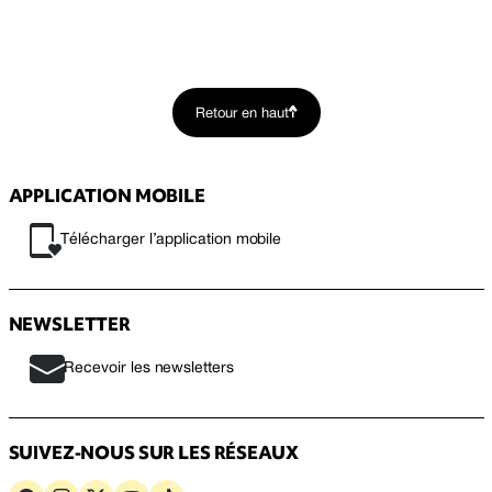
Retour en haut
APPLICATION MOBILE
Télécharger l’application mobile
NEWSLETTER
Recevoir les newsletters
SUIVEZ-NOUS SUR LES RÉSEAUX