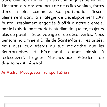
il incarne le rapprochement de deux îles voisines, fortes
d’une histoire commune. Ce partenariat s’inscrit
pleinement dans la stratégie de développement d’Air
Austral, résolument engagée à offrir à notre clientèle,
par le biais de partenariats interline de qualité, toujours
plus de possibilités de voyage et de découvertes. Nous
pensons notamment à l’île de SainteMarie, très prisée,
mais aussi aux trésors du sud malgache que les
Réunionnaises et Réunionnais auront plaisir à
redécouvrir", Hugues Marchessaux, Président du
directoire d’Air Austral.
Air Austral, Madagascar, Transport aérien