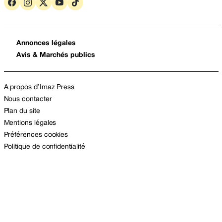
Annonces légales
Avis & Marchés publics
A propos d’Imaz Press
Nous contacter
Plan du site
Mentions légales
Préférences cookies
Politique de confidentialité