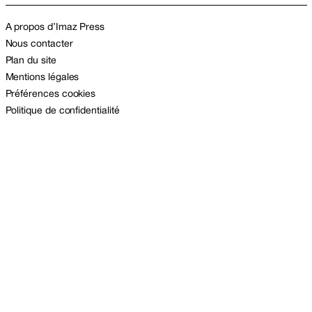
A propos d’Imaz Press
Nous contacter
Plan du site
Mentions légales
Préférences cookies
Politique de confidentialité