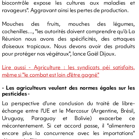
biocontrôle expose les cultures aux maladies et
ravageurs". Aggravant ainsi les pertes de production.
Mouches des fruits, mouches des légumes,
cochenilles…, "les autorités doivent comprendre qu'à La
Réunion nous avons des spécificités, des attaques
d'oiseaux tropicaux. Nous devons avoir des produits
pour protéger nos végétaux", lance Gaël Dijoux.
Lire aussi - Agriculture : les syndicats péi satisfaits,
même si "le combat est loin d'être gagné"
- Les agriculteurs veulent des normes égales sur les
pesticides -
La perspective d'une conclusion du traité de libre-
échange entre l'UE et le Mercosur (Argentine, Brésil,
Uruguay, Paraguay et Bolivie) exacerbe ce
mécontentement. Si cet accord passe, il "alimentera
encore plus la concurrence avec les importations"