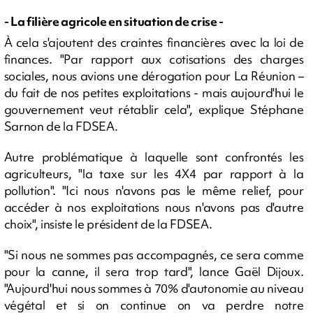
- La filière agricole en situation de crise -
À cela s'ajoutent des craintes financières avec la loi de
finances. "Par rapport aux cotisations des charges
sociales, nous avions une dérogation pour La Réunion –
du fait de nos petites exploitations - mais aujourd'hui le
gouvernement veut rétablir cela", explique Stéphane
Sarnon de la FDSEA.
Autre problématique à laquelle sont confrontés les
agriculteurs, "la taxe sur les 4X4 par rapport à la
pollution". "Ici nous n'avons pas le même relief, pour
accéder à nos exploitations nous n'avons pas d'autre
choix", insiste le président de la FDSEA.
"Si nous ne sommes pas accompagnés, ce sera comme
pour la canne, il sera trop tard", lance Gaël Dijoux.
"Aujourd'hui nous sommes à 70% d'autonomie au niveau
végétal et si on continue on va perdre notre