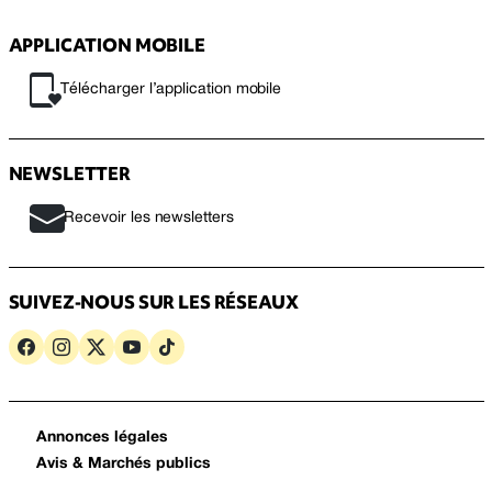
APPLICATION MOBILE
Télécharger l’application mobile
NEWSLETTER
Recevoir les newsletters
SUIVEZ-NOUS SUR LES RÉSEAUX
Annonces légales
Avis & Marchés publics