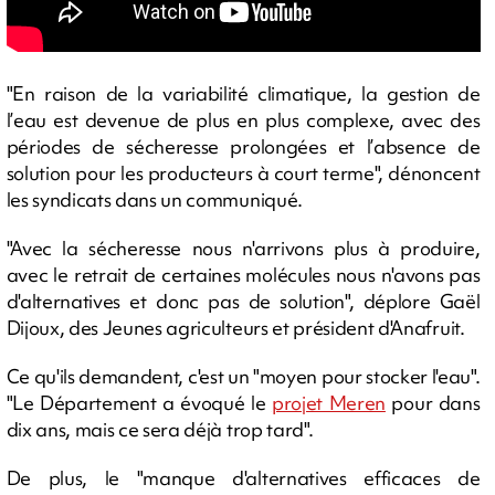
"En raison de la variabilité climatique, la gestion de
l’eau est devenue de plus en plus complexe, avec des
périodes de sécheresse prolongées et l’absence de
solution pour les producteurs à court terme", dénoncent
les syndicats dans un communiqué.
"Avec la sécheresse nous n'arrivons plus à produire,
avec le retrait de certaines molécules nous n'avons pas
d'alternatives et donc pas de solution", déplore Gaël
Dijoux, des Jeunes agriculteurs et président d'Anafruit.
Ce qu'ils demandent, c'est un "moyen pour stocker l'eau".
"Le Département a évoqué le
projet Meren
pour dans
dix ans, mais ce sera déjà trop tard".
De plus, le "manque d'alternatives efficaces de