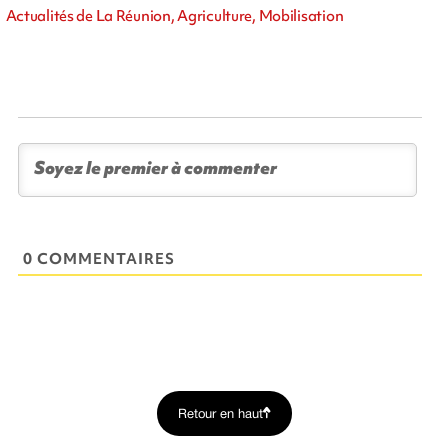
Actualités de La Réunion, Agriculture, Mobilisation
0 COMMENTAIRES
Retour en haut