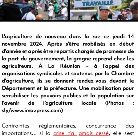
L'agriculture de nouveau dans la rue ce jeudi 14
novembre 2024. Après s'être mobilisés en début
d'année et après être repartis chargés de promesse de
la part du gouvernement, la grogne reprend chez les
agriculteurs. À La Réunion – à l'appel des
organisations syndicales et soutenus par la Chambre
d'agriculture, ils se donnent rendez-vous devant le
Département et la préfecture. Une mobilisation pour
sensibiliser les pouvoirs publics et la population sur
l'avenir de l'agriculture locale (Photos :
sly/www.imazpress.com)
Contraintes règlementaires, concurrence des
importations… si la
crise n'a jamais cessé
, elle s'est