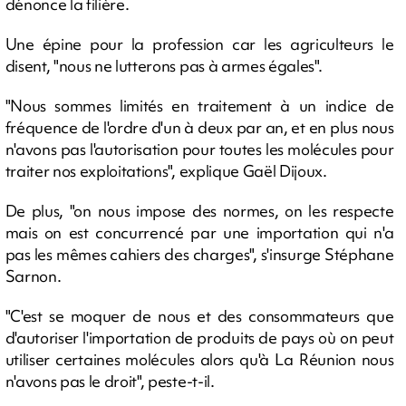
dénonce la filière.
Une épine pour la profession car les agriculteurs le
disent, "nous ne lutterons pas à armes égales".
"Nous sommes limités en traitement à un indice de
fréquence de l'ordre d'un à deux par an, et en plus nous
n'avons pas l'autorisation pour toutes les molécules pour
traiter nos exploitations", explique Gaël Dijoux.
De plus, "on nous impose des normes, on les respecte
mais on est concurrencé par une importation qui n'a
pas les mêmes cahiers des charges", s'insurge Stéphane
Sarnon.
"C'est se moquer de nous et des consommateurs que
d'autoriser l'importation de produits de pays où on peut
utiliser certaines molécules alors qu'à La Réunion nous
n'avons pas le droit", peste-t-il.