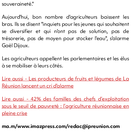
souveraineté."
Aujourd'hui, bon nombre d'agriculteurs baissent les
bras. Ils se disent "inquiets pour les jeunes qui souhaitent
se diversifier et qui n'ont pas de solution, pas de
trésorerie, pas de moyen pour stocker l'eau", s'alarme
Gaël Dijoux.
Les agriculteurs appellent les parlementaires et les élus
à se mobiliser à leurs côtés.
Lire aussi - Les producteurs de fruits et légumes de La
Réunion lancent un cri d'alarme
Lire aussi - 42% des familles des chefs d’exploitation
sous le seuil de pauvreté : l’agriculture réunionnaise en
pleine crise
ma.m/www.imazpress.com/
redac@ipreunion.com