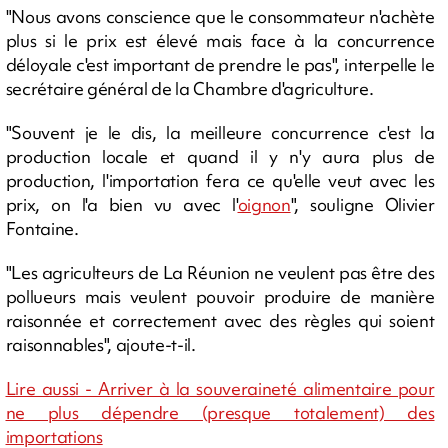
"Nous avons conscience que le consommateur n'achète
plus si le prix est élevé mais face à la concurrence
déloyale c'est important de prendre le pas", interpelle le
secrétaire général de la Chambre d'agriculture.
"Souvent je le dis, la meilleure concurrence c'est la
production locale et quand il y n'y aura plus de
production, l'importation fera ce qu'elle veut avec les
prix, on l'a bien vu avec l'
oignon
", souligne Olivier
Fontaine.
"Les agriculteurs de La Réunion ne veulent pas être des
pollueurs mais veulent pouvoir produire de manière
raisonnée et correctement avec des règles qui soient
raisonnables", ajoute-t-il.
Lire aussi - Arriver à la souveraineté alimentaire pour
ne plus dépendre (presque totalement) des
importations