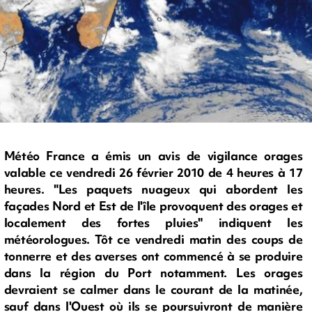
Météo France a émis un avis de vigilance orages
valable ce vendredi 26 février 2010 de 4 heures à 17
heures. "Les paquets nuageux qui abordent les
façades Nord et Est de l'île provoquent des orages et
localement des fortes pluies" indiquent les
météorologues. Tôt ce vendredi matin des coups de
tonnerre et des averses ont commencé à se produire
dans la région du Port notamment. Les orages
devraient se calmer dans le courant de la matinée,
sauf dans l'Ouest où ils se poursuivront de manière