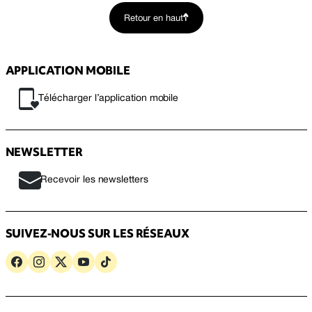
Retour en haut
APPLICATION MOBILE
Télécharger l’application mobile
NEWSLETTER
Recevoir les newsletters
SUIVEZ-NOUS SUR LES RÉSEAUX