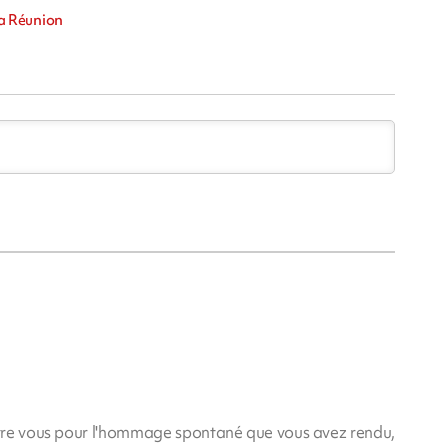
La Réunion
tre vous pour l'hommage spontané que vous avez rendu,