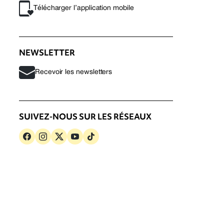
Télécharger l’application mobile
NEWSLETTER
Recevoir les newsletters
SUIVEZ-NOUS SUR LES RÉSEAUX