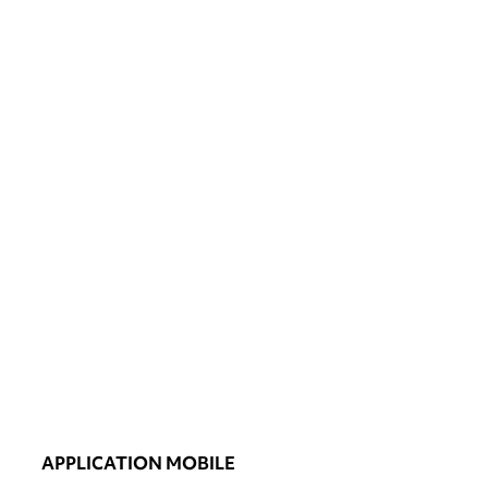
APPLICATION MOBILE