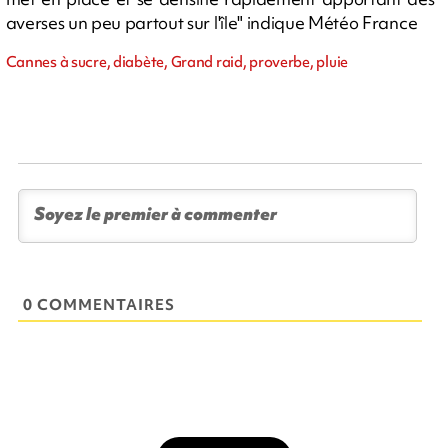
averses un peu partout sur l'île" indique Météo France
Cannes à sucre, diabète, Grand raid, proverbe, pluie
0 COMMENTAIRES