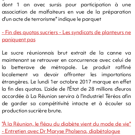
dont 1 an avec sursis pour participation à une
association de malfaiteurs en vue de la préparation
d'un acte de terrorisme" indique le parquet
- Fin des quotas sucriers - Les syndicats de planteurs ne
paniquent pas
Le sucre réunionnais brut extrait de la canne va
maintenant se retrouver en concurrence avec celui de
la betterave de métropole. Le produit raffiné
localement va devoir affronter les importations
étrangères. Le lundi 1er octobre 2017 marque en effet
la fin des quotas. L'aide de l'État de 28 millions d'euros
accordée à La Réunion servira à l'industriel Téréos afin
de garder sa compétitivité intacte et à écouler sa
production sucrière brute.
"À la Réunion, le fléau du diabète vient du mode de vie"
- Entretien avec Dr Maryse Pholsena, diabétologue