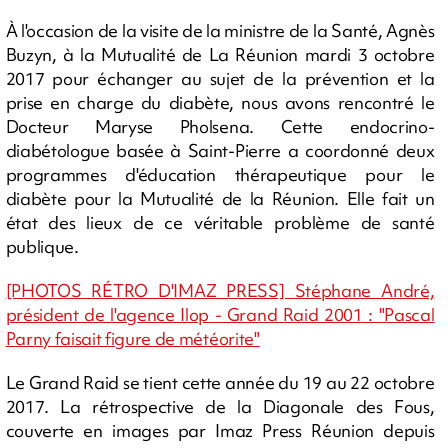
À l'occasion de la visite de la ministre de la Santé, Agnès
Buzyn, à la Mutualité de La Réunion mardi 3 octobre
2017 pour échanger au sujet de la prévention et la
prise en charge du diabète, nous avons rencontré le
Docteur Maryse Pholsena. Cette endocrino-
diabétologue basée à Saint-Pierre a coordonné deux
programmes d'éducation thérapeutique pour le
diabète pour la Mutualité de la Réunion. Elle fait un
état des lieux de ce véritable problème de santé
publique.
[PHOTOS RÉTRO D'IMAZ PRESS] Stéphane André,
président de l'agence Ilop - Grand Raid 2001 : "Pascal
Parny faisait figure de météorite"
Le Grand Raid se tient cette année du 19 au 22 octobre
2017. La rétrospective de la Diagonale des Fous,
couverte en images par Imaz Press Réunion depuis