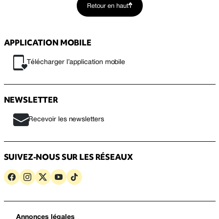
Retour en haut
APPLICATION MOBILE
Télécharger l’application mobile
NEWSLETTER
Recevoir les newsletters
SUIVEZ-NOUS SUR LES RÉSEAUX
Annonces légales