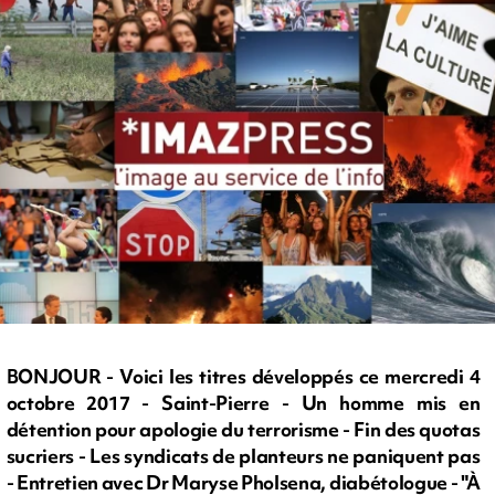
BONJOUR - Voici les titres développés ce mercredi 4
octobre 2017 - Saint-Pierre - Un homme mis en
détention pour apologie du terrorisme - Fin des quotas
sucriers - Les syndicats de planteurs ne paniquent pas
- Entretien avec Dr Maryse Pholsena, diabétologue - "À