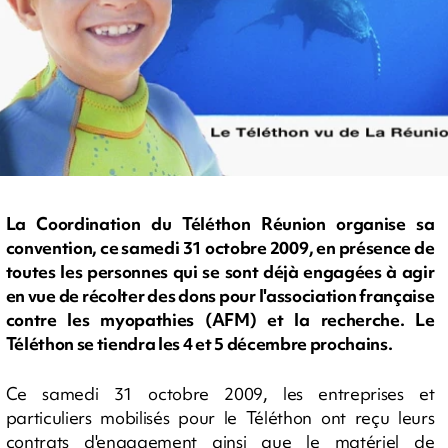
La Coordination du Téléthon Réunion organise sa
convention, ce samedi 31 octobre 2009, en présence de
toutes les personnes qui se sont déjà engagées à agir
en vue de récolter des dons pour l'association française
contre les myopathies (AFM) et la recherche. Le
Téléthon se tiendra les 4 et 5 décembre prochains.
Ce samedi 31 octobre 2009, les entreprises et
particuliers mobilisés pour le Téléthon ont reçu leurs
contrats d'engagement ainsi que le matériel de