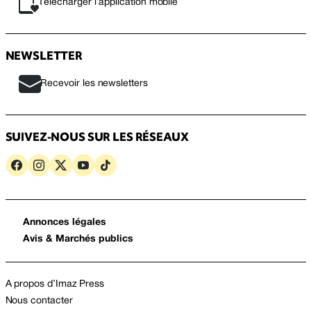
Télécharger l’application mobile
NEWSLETTER
Recevoir les newsletters
SUIVEZ-NOUS SUR LES RÉSEAUX
Annonces légales
Avis & Marchés publics
A propos d’Imaz Press
Nous contacter