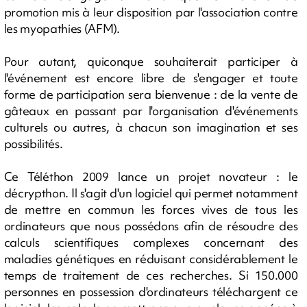
promotion mis à leur disposition par l'association contre
les myopathies (AFM).
Pour autant, quiconque souhaiterait participer à
l'événement est encore libre de s'engager et toute
forme de participation sera bienvenue : de la vente de
gâteaux en passant par l'organisation d'événements
culturels ou autres, à chacun son imagination et ses
possibilités.
Ce Téléthon 2009 lance un projet novateur : le
décrypthon. Il s'agit d'un logiciel qui permet notamment
de mettre en commun les forces vives de tous les
ordinateurs que nous possédons afin de résoudre des
calculs scientifiques complexes concernant des
maladies génétiques en réduisant considérablement le
temps de traitement de ces recherches. Si 150.000
personnes en possession d'ordinateurs téléchargent ce