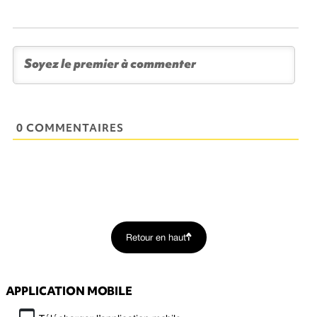
0 COMMENTAIRES
Retour en haut
APPLICATION MOBILE