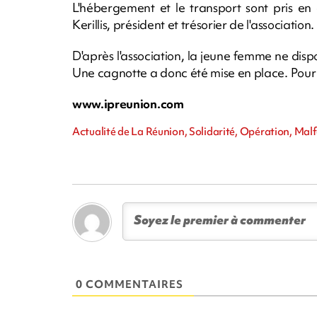
L'hébergement et le transport sont pris e
Kerillis, président et trésorier de l'association.
D'après l'association, la jeune femme ne disp
Une cagnotte a donc été mise en place. Pour 
www.ipreunion.com
Actualité de La Réunion, Solidarité, Opération, Ma
0 COMMENTAIRES