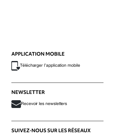
APPLICATION MOBILE
Télécharger l’application mobile
NEWSLETTER
Recevoir les newsletters
SUIVEZ-NOUS SUR LES RÉSEAUX