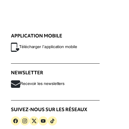
APPLICATION MOBILE
Télécharger l’application mobile
NEWSLETTER
Recevoir les newsletters
SUIVEZ-NOUS SUR LES RÉSEAUX