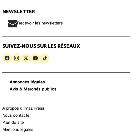
NEWSLETTER
Recevoir les newsletters
SUIVEZ-NOUS SUR LES RÉSEAUX
Annonces légales
Avis & Marchés publics
A propos d’Imaz Press
Nous contacter
Plan du site
Mentions légales