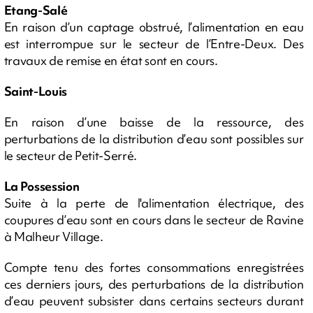
Etang-Salé
En raison d’un captage obstrué, l’alimentation en eau
est interrompue sur le secteur de l’Entre-Deux. Des
travaux de remise en état sont en cours.
Saint-Louis
En raison d’une baisse de la ressource, des
perturbations de la distribution d’eau sont possibles sur
le secteur de Petit-Serré.
La Possession
Suite à la perte de l'alimentation électrique, des
coupures d’eau sont en cours dans le secteur de Ravine
à Malheur Village.
Compte tenu des fortes consommations enregistrées
ces derniers jours, des perturbations de la distribution
d’eau peuvent subsister dans certains secteurs durant