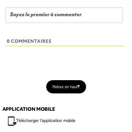
0 COMMENTAIRES
Retour en haut
APPLICATION MOBILE
Télécharger l’application mobile