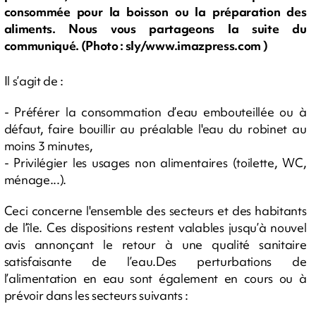
consommée pour la boisson ou la préparation des
aliments. Nous vous partageons la suite du
communiqué. (Photo : sly/www.imazpress.com )
Il s’agit de :
- Préférer la consommation d’eau embouteillée ou à
défaut, faire bouillir au préalable l'eau du robinet au
moins 3 minutes,
- Privilégier les usages non alimentaires (toilette, WC,
ménage...).
Ceci concerne l'ensemble des secteurs et des habitants
de l’île. Ces dispositions restent valables jusqu’à nouvel
avis annonçant le retour à une qualité sanitaire
satisfaisante de l’eau.Des perturbations de
l’alimentation en eau sont également en cours ou à
prévoir dans les secteurs suivants :