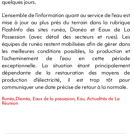
quelques jours.
L’ensemble de l’information quant au service de l'eau est
mise à jour au plus près du terrain dans la rubrique
FlashInfo des sites runéo, Dionéo et Eaux de La
Possession (avec détail des secteurs et rues). Les
équipes de runéo restent mobilisées afin de gérer dans
les meilleures conditions possibles, la production et
l’acheminement de l’eau en cette période
exceptionnelle. La situation étant principalement
dépendante de la restauration des moyens de
production d'électricité, il est trop tôt pour
communiquer une date précise de retour à la normale.
Runéo,Dionéo, Eaux de la possesion, Eau, Actualités de La
Réunion