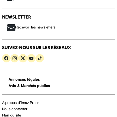
NEWSLETTER
Recevoir les newsletters
SUIVEZ-NOUS SUR LES RÉSEAUX
Annonces légales
Avis & Marchés publics
A propos d’Imaz Press
Nous contacter
Plan du site