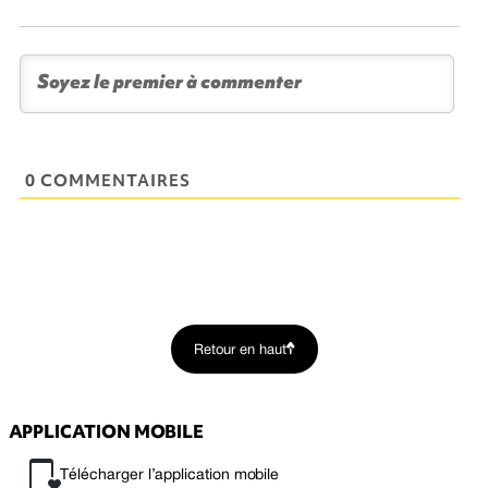
0 COMMENTAIRES
Retour en haut
APPLICATION MOBILE
Télécharger l’application mobile