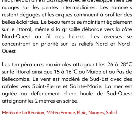
nuages sur les pentes intermédiaires. Les sommets
restent dégagés et les cirques continuent à profiter des
belles éclaircies. Le beau temps se maintient également
sur le littoral, même si la grisaille déborde vers la côte
Nord-Ouest au fil des heures. Les averses se
concentrent en priorité sur les reliefs Nord et Nord-
Ouest.
Les températures maximales atteignent les 26 à 28°C
sur le littoral ainsi que 15 à 16°C au Maïdo et au Pas de
Bellecombe. Le vent est modéré de Sud-Est avec des
rafales vers Saint-Pierre et Sainte-Marie. La mer est
agitée au déferlement d'une houle de Sud-Ouest
atteignant les 2 mètres en soirée.
Météo de La Réunion, Météo France, Pluie, Nuages, Soleil