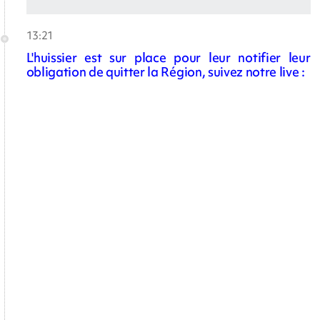
13:21
L'huissier est sur place pour leur notifier leur
obligation de quitter la Région, suivez notre live :