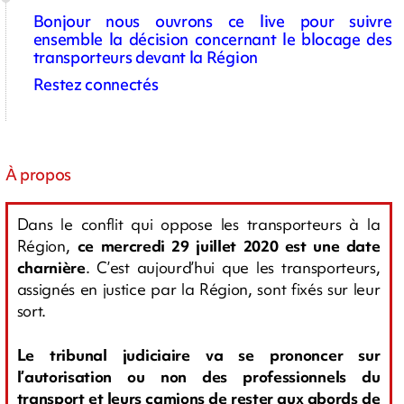
Bonjour nous ouvrons ce live pour suivre
ensemble la décision concernant le blocage des
transporteurs devant la Région
Restez connectés
À propos
Dans le conflit qui oppose les transporteurs à la
Région,
ce mercredi 29 juillet 2020 est une date
charnière
. C’est aujourd’hui que les transporteurs,
assignés en justice par la Région, sont fixés sur leur
sort.
Le tribunal judiciaire va se prononcer sur
l’autorisation ou non des professionnels du
transport et leurs camions de rester aux abords de