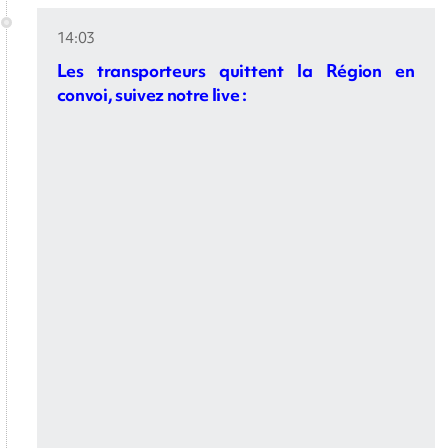
14:03
Les transporteurs quittent la Région en
convoi, suivez notre live :