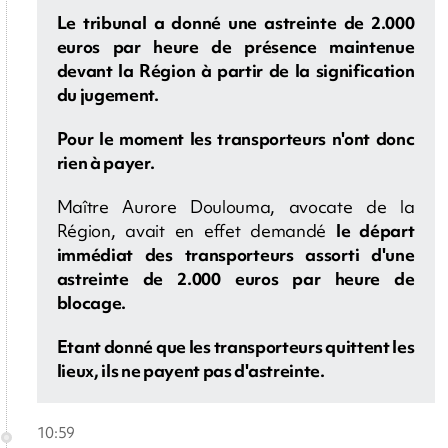
Le tribunal a donné une astreinte de 2.000
euros par heure de présence maintenue
devant la Région à partir de la signification
du jugement.
Pour le moment les transporteurs n'ont donc
rien à payer.
Maître Aurore Doulouma, avocate de la
Région, avait en effet demandé
le départ
immédiat des transporteurs assorti d'une
astreinte de 2.000 euros par heure de
blocage.
Etant donné que les transporteurs quittent les
lieux, ils ne payent pas d'astreinte.
10:59