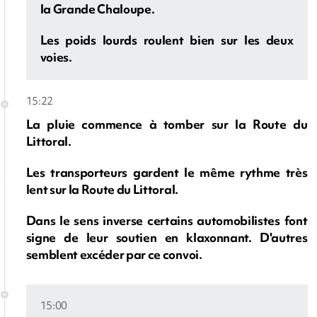
la Grande Chaloupe.
Les poids lourds roulent bien sur les deux
voies.
15:22
La pluie commence à tomber sur la Route du
Littoral.
Les transporteurs gardent le même rythme très
lent sur la Route du Littoral.
Dans le sens inverse certains automobilistes font
signe de leur soutien en klaxonnant. D'autres
semblent excéder par ce convoi.
15:00