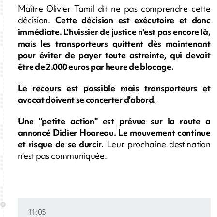
Maître Olivier Tamil dit ne pas comprendre cette
décision.
Cette décision est exécutoire et donc
immédiate. L'huissier de justice n'est pas encore là,
mais les transporteurs quittent dès maintenant
pour éviter de payer toute astreinte, qui devait
être de 2.000 euros par heure de blocage.
Le recours est possible mais transporteurs et
avocat doivent se concerter d'abord.
Une "petite action" est prévue sur la route a
annoncé Didier Hoareau. Le mouvement continue
et risque de se durcir.
Leur prochaine destination
n'est pas communiquée.
11:05