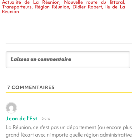
Actualité de La Réunion, Nouvelle route du littoral,
Transporteurs, Région Réunion, Didier Robert, Ile de La
Réunion
7 COMMENTAIRES
Jean de l'Est
6 ans
La Réunion, ce n'est pas un département (ou encore plus
grand l'écart avec n'importe quelle région administrative