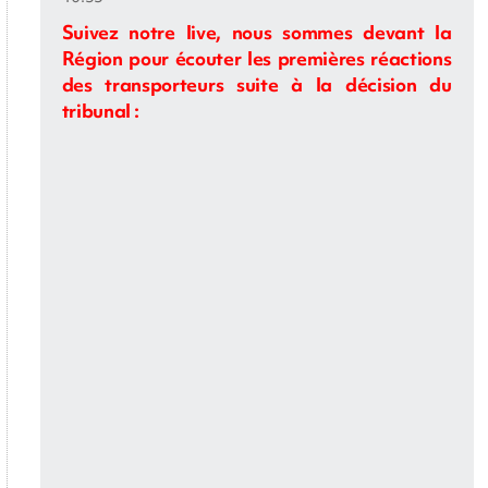
Suivez notre live, nous sommes devant la
Région pour écouter les premières réactions
des transporteurs suite à la décision du
tribunal :