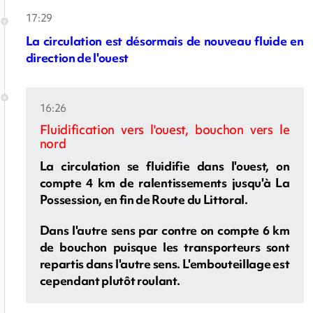
17:29
La circulation est désormais de nouveau fluide en
direction de l'ouest
16:26
Fluidification vers l'ouest, bouchon vers le
nord
La circulation se fluidifie dans l'ouest, on
compte 4 km de ralentissements jusqu'à La
Possession, en fin de Route du Littoral.
Dans l'autre sens par contre on compte 6 km
de bouchon puisque les transporteurs sont
repartis dans l'autre sens. L'embouteillage est
cependant plutôt roulant.