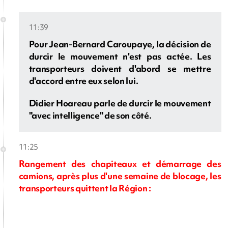
11:39
Pour Jean-Bernard Caroupaye, la décision de
durcir le mouvement n'est pas actée. Les
transporteurs doivent d'abord se mettre
d'accord entre eux selon lui.
Didier Hoareau parle de durcir le mouvement
"avec intelligence" de son côté.
11:25
Rangement des chapiteaux et démarrage des
camions, après plus d'une semaine de blocage, les
transporteurs quittent la Région :