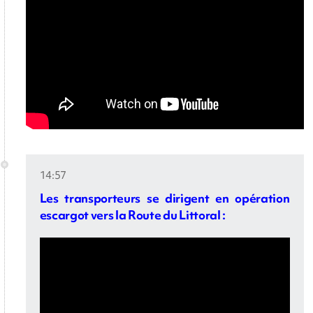
14:57
Les transporteurs se dirigent en opération
escargot vers la Route du Littoral :