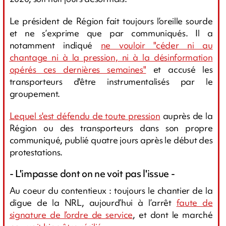
Le président de Région fait toujours l’oreille sourde
et ne s’exprime que par communiqués. Il a
notamment indiqué
ne vouloir "céder ni au
chantage ni à la pression, ni à la désinformation
opérés ces dernières semaines"
et accusé les
transporteurs d'être instrumentalisés par le
groupement.
Lequel s'est défendu de toute pression
auprès de la
Région ou des transporteurs dans son propre
communiqué, publié quatre jours après le début des
protestations.
- L'impasse dont on ne voit pas l'issue -
Au coeur du contentieux : toujours le chantier de la
digue de la NRL, aujourd’hui à l’arrêt
faute de
signature de l’ordre de service
, et dont le marché