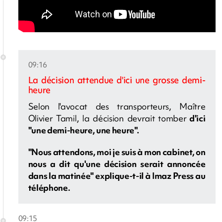
09:16
La décision attendue d'ici une grosse demi-
heure
Selon l'avocat des transporteurs, Maître
Olivier Tamil, la décision devrait tomber
d'ici
"une demi-heure, une heure".
"Nous attendons, moi je suis à mon cabinet, on
nous a dit qu'une décision serait annoncée
dans la matinée" explique-t-il à Imaz Press au
téléphone.
09:15