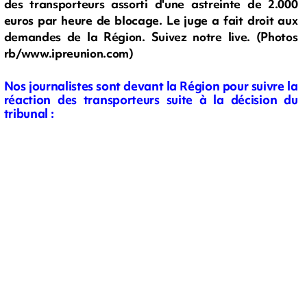
des transporteurs assorti d'une astreinte de 2.000
euros par heure de blocage. Le juge a fait droit aux
demandes de la Région. Suivez notre live. (Photos
rb/www.ipreunion.com)
Nos journalistes sont devant la Région pour suivre la
réaction des transporteurs suite à la décision du
tribunal :