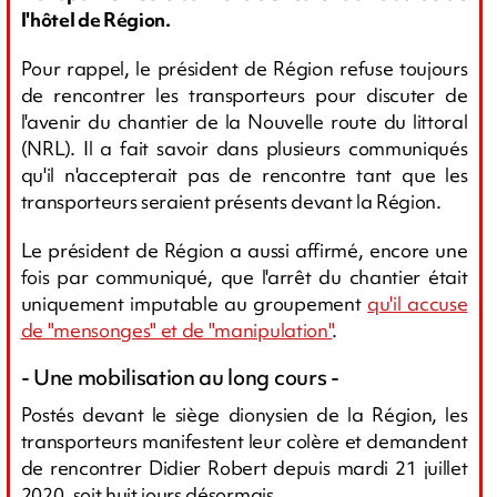
l'hôtel de Région.
Pour rappel, le président de Région refuse toujours
de rencontrer les transporteurs pour discuter de
l'avenir du chantier de la Nouvelle route du littoral
(NRL). Il a fait savoir dans plusieurs communiqués
qu'il n'accepterait pas de rencontre tant que les
transporteurs seraient présents devant la Région.
Le président de Région a aussi affirmé, encore une
fois par communiqué, que l'arrêt du chantier était
uniquement imputable au groupement
qu'il accuse
de "mensonges" et de "manipulation"
.
- Une mobilisation au long cours -
Postés devant le siège dionysien de la Région, les
transporteurs manifestent leur colère et demandent
de rencontrer Didier Robert depuis mardi 21 juillet
2020, soit huit jours désormais.