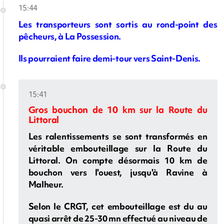
15:44
Les transporteurs sont sortis au rond-point des
pêcheurs, à La Possession.
Ils pourraient faire demi-tour vers Saint-Denis.
15:41
Gros bouchon de 10 km sur la Route du
Littoral
Les ralentissements se sont transformés en
véritable embouteillage sur la Route du
Littoral. On compte désormais 10 km de
bouchon vers l'ouest, jusqu'à Ravine à
Malheur.
Selon le CRGT, cet embouteillage est du au
quasi arrêt de 25-30 mn effectué au niveau de