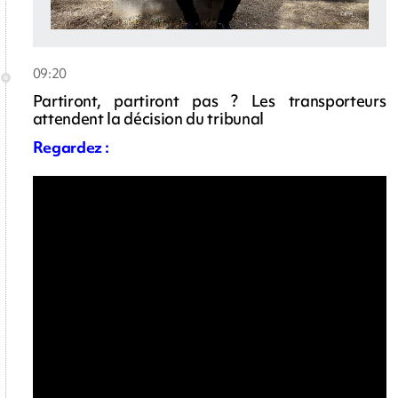
09:20
Partiront, partiront pas ? Les transporteurs
attendent la décision du tribunal
Regardez :