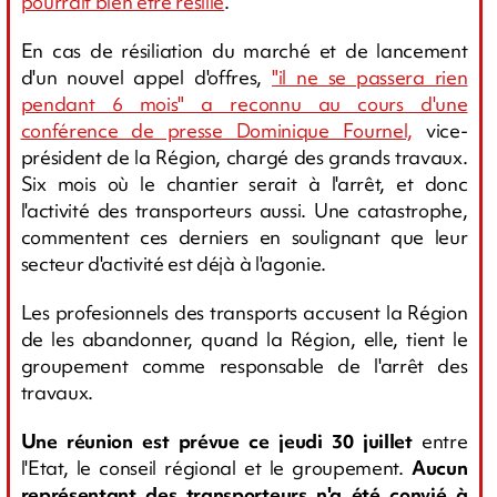
pourrait bien être résilié
.
En cas de résiliation du marché et de lancement
d'un nouvel appel d'offres,
"il ne se passera rien
pendant 6 mois" a reconnu au cours d'une
conférence de presse Dominique Fournel,
vice-
président de la Région, chargé des grands travaux.
Six mois où le chantier serait à l'arrêt, et donc
l'activité des transporteurs aussi. Une catastrophe,
commentent ces derniers en soulignant que leur
secteur d'activité est déjà à l'agonie.
Les profesionnels des transports accusent la Région
de les abandonner, quand la Région, elle, tient le
groupement comme responsable de l'arrêt des
travaux.
Une réunion est prévue ce jeudi 30 juillet
entre
l'Etat, le conseil régional et le groupement.
Aucun
représentant des transporteurs n'a été convié à