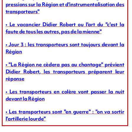
pressions sur la Région et d'instrumentalisation des
transporteurs"
• Le vacancier Didier Robert ou l'art du "c'est la
faute de tous les autres, pas de la mienne"
• Jour 3 : les transporteurs sont toujours devant la
Région
• "La Région ne cèdera pas au chantage" prévient
Didier Robert, les transporteurs préparent leur
réponse
• Les transporteurs en colère vont passer la nuit
devant la Région
• Les transporteurs sont "en guerre" : "on va sortir
l'artillerie lourde"