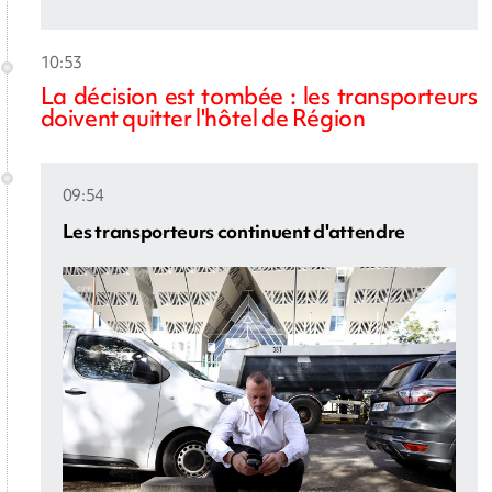
10:53
La décision est tombée : les transporteurs
doivent quitter l'hôtel de Région
09:54
Les transporteurs continuent d'attendre