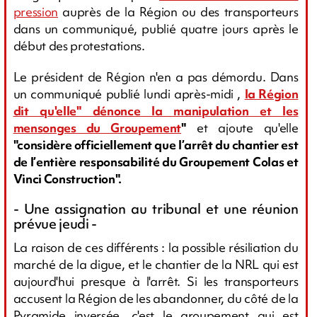
pression
auprès de la Région ou des transporteurs
dans un communiqué, publié quatre jours après le
début des protestations.
Le président de Région n'en a pas démordu. Dans
un communiqué publié lundi après-midi ,
la Région
dit qu'elle" dénonce la manipulation et les
mensonges du Groupement
"
et ajoute qu'elle
"considère officiellement que l’arrêt du chantier est
de l’entière responsabilité du Groupement Colas et
Vinci Construction".
- Une assignation au tribunal et une réunion
prévue jeudi -
La raison de ces différents : la possible résiliation du
marché de la digue, et le chantier de la NRL qui est
aujourd'hui presque à l'arrêt. Si les transporteurs
accusent la Région de les abandonner, du côté de la
Pyramide inversée, c'est le groupement qui est