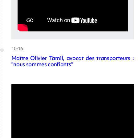
10:16
Maître Olivier Tamil, avocat des transporteurs :
"nous sommes confiants"