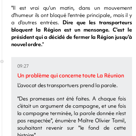
"Il est vrai qu'un matin, dans un mouvement
d'humeur ils ont bloqué l'entrée principale, mais il y
a d'autres entrées.
Dire que les transporteurs
bloquent la Région est un mensonge. C'est le
président qui a décidé de fermer la Région jusqu'à
nouvel ordre.
"
09:27
Un problème qui concerne toute La Réunion
L'avocat des transportuers prend la parole.
"Des promesses ont été faites. A chaque fois
c'était un argument de campagne, et une fois
la campagne terminée, la parole donnée n'est
pas respectée", énumère Maître Olivier Tamil,
souhaitant revenir sur "le fond de cette
histoire".