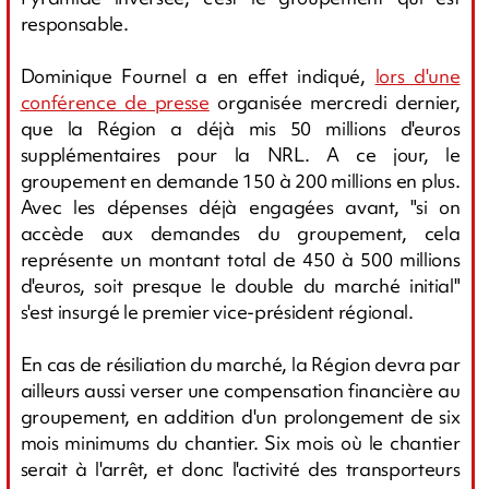
responsable.
Dominique Fournel a en effet indiqué,
lors d'une
conférence de presse
organisée mercredi dernier,
que la Région a déjà mis 50 millions d'euros
supplémentaires pour la NRL. A ce jour, le
groupement en demande 150 à 200 millions en plus.
Avec les dépenses déjà engagées avant, "si on
accède aux demandes du groupement, cela
représente un montant total de 450 à 500 millions
d'euros, soit presque le double du marché initial"
s'est insurgé le premier vice-président régional.
En cas de résiliation du marché, la Région devra par
ailleurs aussi verser une compensation financière au
groupement, en addition d'un prolongement de six
mois minimums du chantier. Six mois où le chantier
serait à l'arrêt, et donc l'activité des transporteurs