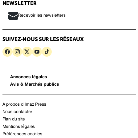
NEWSLETTER
Recevoir les newsletters
SUIVEZ-NOUS SUR LES RÉSEAUX
Annonces légales
Avis & Marchés publics
A propos d’Imaz Press
Nous contacter
Plan du site
Mentions légales
Préférences cookies