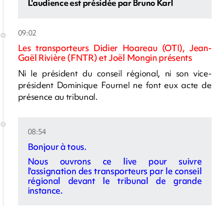
L'audience est présidée par Bruno Karl
09:02
Les transporteurs Didier Hoareau (OTI), Jean-
Gaël Rivière (FNTR) et Joël Mongin présents
Ni le président du conseil régional, ni son vice-
président Dominique Fournel ne font eux acte de
présence au tribunal.
08:54
Bonjour à tous.
Nous ouvrons ce live pour suivre
l'assignation des transporteurs par le conseil
régional devant le tribunal de grande
instance.