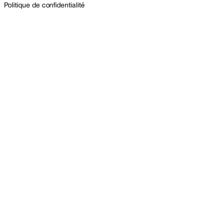
Politique de confidentialité