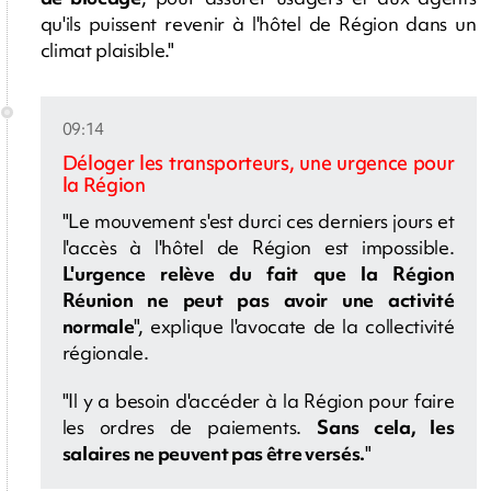
qu'ils puissent revenir à l'hôtel de Région dans un
climat plaisible."
09:14
Déloger les transporteurs, une urgence pour
la Région
"Le mouvement s'est durci ces derniers jours et
l'accès à l'hôtel de Région est impossible.
L'urgence relève du fait que la Région
Réunion ne peut pas avoir une activité
normale
", explique l'avocate de la collectivité
régionale.
"Il y a besoin d'accéder à la Région pour faire
les ordres de paiements.
Sans cela, les
salaires ne peuvent pas être versés.
"