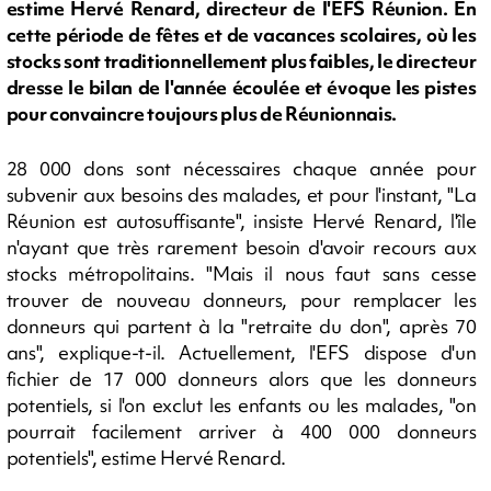
estime Hervé Renard, directeur de l'EFS Réunion. En
cette période de fêtes et de vacances scolaires, où les
stocks sont traditionnellement plus faibles, le directeur
dresse le bilan de l'année écoulée et évoque les pistes
pour convaincre toujours plus de Réunionnais.
28 000 dons sont nécessaires chaque année pour
subvenir aux besoins des malades, et pour l'instant, "La
Réunion est autosuffisante", insiste Hervé Renard, l'île
n'ayant que très rarement besoin d'avoir recours aux
stocks métropolitains. "Mais il nous faut sans cesse
trouver de nouveau donneurs, pour remplacer les
donneurs qui partent à la "retraite du don", après 70
ans", explique-t-il. Actuellement, l'EFS dispose d'un
fichier de 17 000 donneurs alors que les donneurs
potentiels, si l'on exclut les enfants ou les malades, "on
pourrait facilement arriver à 400 000 donneurs
potentiels", estime Hervé Renard.