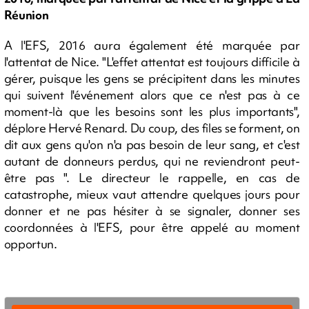
Réunion
A l'EFS, 2016 aura également été marquée par
l'attentat de Nice. "L'effet attentat est toujours difficile à
gérer, puisque les gens se précipitent dans les minutes
qui suivent l'événement alors que ce n'est pas à ce
moment-là que les besoins sont les plus importants",
déplore Hervé Renard. Du coup, des files se forment, on
dit aux gens qu'on n'a pas besoin de leur sang, et c'est
autant de donneurs perdus, qui ne reviendront peut-
être pas ". Le directeur le rappelle, en cas de
catastrophe, mieux vaut attendre quelques jours pour
donner et ne pas hésiter à se signaler, donner ses
coordonnées à l'EFS, pour être appelé au moment
opportun.