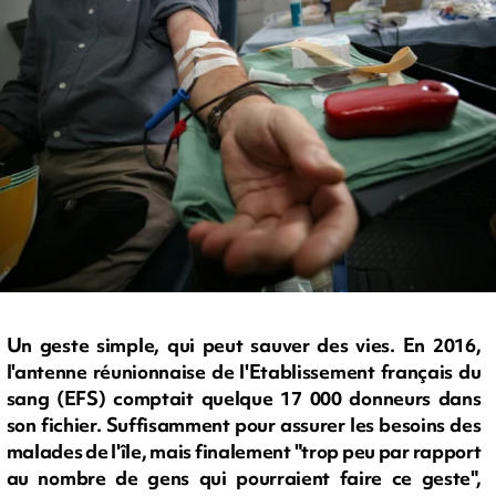
Un geste simple, qui peut sauver des vies. En 2016,
l'antenne réunionnaise de l'Etablissement français du
sang (EFS) comptait quelque 17 000 donneurs dans
son fichier. Suffisamment pour assurer les besoins des
malades de l'île, mais finalement "trop peu par rapport
au nombre de gens qui pourraient faire ce geste",