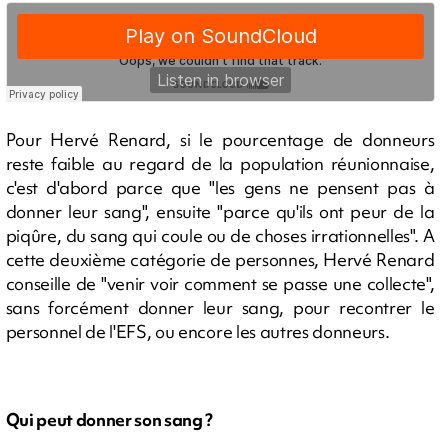
Pour Hervé Renard, si le pourcentage de donneurs
reste faible au regard de la population réunionnaise,
c'est d'abord parce que "les gens ne pensent pas à
donner leur sang", ensuite "parce qu'ils ont peur de la
piqûre, du sang qui coule ou de choses irrationnelles". A
cette deuxième catégorie de personnes, Hervé Renard
conseille de "venir voir comment se passe une collecte",
sans forcément donner leur sang, pour recontrer le
personnel de l'EFS, ou encore les autres donneurs.
Qui peut donner son sang ?