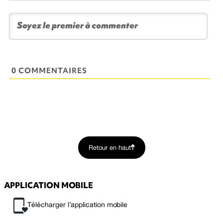
0 COMMENTAIRES
Retour en haut
APPLICATION MOBILE
Télécharger l’application mobile