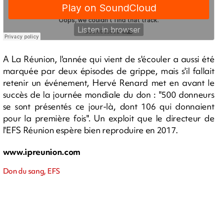
A La Réunion, l'année qui vient de s'écouler a aussi été
marquée par deux épisodes de grippe, mais s'il fallait
retenir un événement, Hervé Renard met en avant le
succès de la journée mondiale du don : "500 donneurs
se sont présentés ce jour-là, dont 106 qui donnaient
pour la première fois". Un exploit que le directeur de
l'EFS Réunion espère bien reproduire en 2017.
www.ipreunion.com
Don du sang, EFS