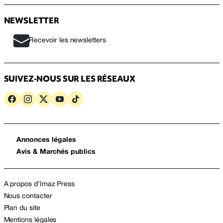
NEWSLETTER
Recevoir les newsletters
SUIVEZ-NOUS SUR LES RÉSEAUX
Annonces légales
Avis & Marchés publics
A propos d’Imaz Press
Nous contacter
Plan du site
Mentions légales