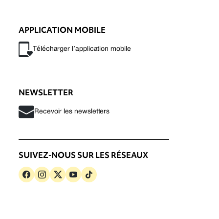
APPLICATION MOBILE
Télécharger l’application mobile
NEWSLETTER
Recevoir les newsletters
SUIVEZ-NOUS SUR LES RÉSEAUX