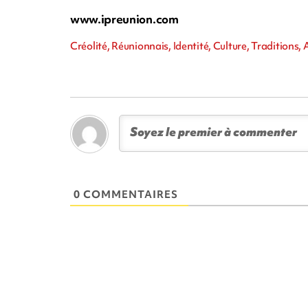
www.ipreunion.com
Créolité, Réunionnais, Identité, Culture, Traditions,
0 COMMENTAIRES