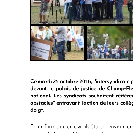
Ce mardi 25 octobre 2016, l'intersyndicale 
devant le palais de justice de Champ-Fle
national. Les syndicats souhaitent réitérer
obstacles" entravant l'action de leurs col
doigt.
En uniforme ou en civil, ils étaient environ 