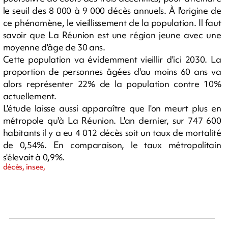
le seuil des 8 000 à 9 000 décès annuels. À l'origine de
ce phénomène, le vieillissement de la population. Il faut
savoir que La Réunion est une région jeune avec une
moyenne d'âge de 30 ans.
Cette population va évidemment vieillir d'ici 2030. La
proportion de personnes âgées d'au moins 60 ans va
alors représenter 22% de la population contre 10%
actuellement.
L'étude laisse aussi apparaître que l'on meurt plus en
métropole qu'à La Réunion. L'an dernier, sur 747 600
habitants il y a eu 4 012 décès soit un taux de mortalité
de 0,54%. En comparaison, le taux métropolitain
s'élevait à 0,9%.
décès, insee,