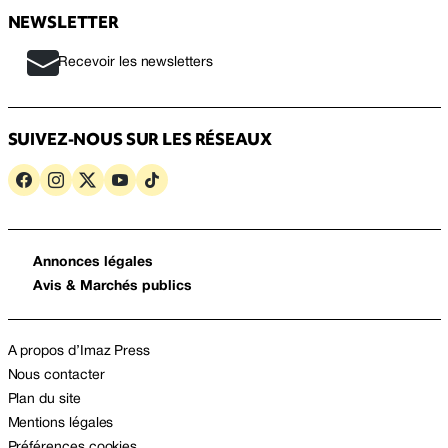
NEWSLETTER
Recevoir les newsletters
SUIVEZ-NOUS SUR LES RÉSEAUX
Annonces légales
Avis & Marchés publics
A propos d’Imaz Press
Nous contacter
Plan du site
Mentions légales
Préférences cookies