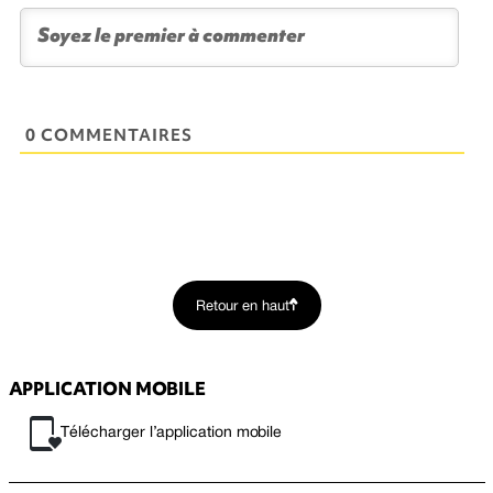
0 COMMENTAIRES
Retour en haut
APPLICATION MOBILE
Télécharger l’application mobile