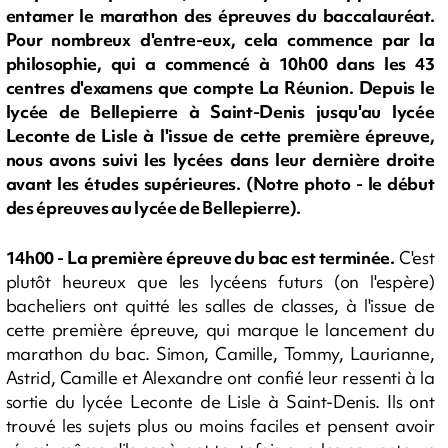
entamer le marathon des épreuves du baccalauréat.
Pour nombreux d'entre-eux, cela commence par la
philosophie, qui a commencé à 10h00 dans les 43
centres d'examens que compte La Réunion. Depuis le
lycée de Bellepierre à Saint-Denis jusqu'au lycée
Leconte de Lisle à l'issue de cette première épreuve,
nous avons suivi les lycées dans leur dernière droite
avant les études supérieures. (Notre photo - le début
des épreuves au lycée de Bellepierre).
14h00 - La première épreuve du bac est terminée.
C'est
plutôt heureux que les lycéens futurs (on l'espère)
bacheliers ont quitté les salles de classes, à l'issue de
cette première épreuve, qui marque le lancement du
marathon du bac. Simon, Camille, Tommy, Laurianne,
Astrid, Camille et Alexandre ont confié leur ressenti à la
sortie du lycée Leconte de Lisle à Saint-Denis. Ils ont
trouvé les sujets plus ou moins faciles et pensent avoir