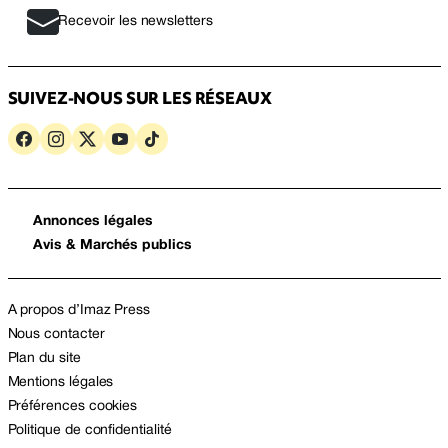
Recevoir les newsletters
SUIVEZ-NOUS SUR LES RÉSEAUX
Annonces légales
Avis & Marchés publics
A propos d’Imaz Press
Nous contacter
Plan du site
Mentions légales
Préférences cookies
Politique de confidentialité