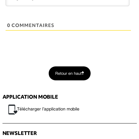
0 COMMENTAIRES
Retour en haut
APPLICATION MOBILE
Télécharger l’application mobile
NEWSLETTER