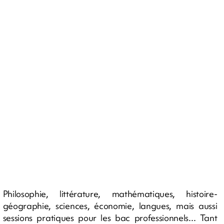
Philosophie, littérature, mathématiques, histoire-
géographie, sciences, économie, langues, mais aussi
sessions pratiques pour les bac professionnels... Tant