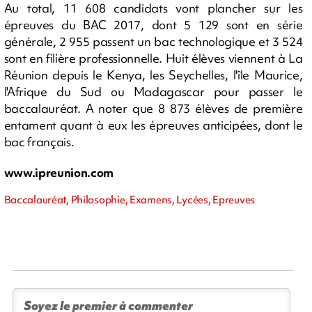
Au total, 11 608 candidats vont plancher sur les
épreuves du BAC 2017, dont 5 129 sont en série
générale, 2 955 passent un bac technologique et 3 524
sont en filière professionnelle. Huit élèves viennent à La
Réunion depuis le Kenya, les Seychelles, l'île Maurice,
l'Afrique du Sud ou Madagascar pour passer le
baccalauréat. A noter que 8 873 élèves de première
entament quant à eux les épreuves anticipées, dont le
bac français.
www.ipreunion.com
Baccalauréat, Philosophie, Examens, Lycées, Epreuves