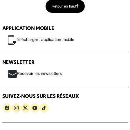
Retour en haut
APPLICATION MOBILE
Télécharger l’application mobile
NEWSLETTER
Recevoir les newsletters
SUIVEZ-NOUS SUR LES RÉSEAUX