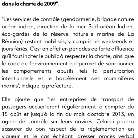
dans la charte de 2009".
"Les services de contrôle (gendarmerie, brigade nature
océan indien, direction de la mer Sud océan Indien,
éco-gardes de la réserve naturelle marine de La
Réunion) restent mobilisés, y compris les week-ends et
jours fériés. C’est en effet en périodes de forte affluence
qu’il faut inciter le public à respecter la charte, ainsi que
le code de l’environnement qui permet de sanctionner
les comportements abusifs tels la perturbation
intentionnelle et le harcèlement des mammifères
marins", indique la prefecture.
Elle ajoute que "les entreprises de transport de
passagers accueilleront régulièrement, à compter du
15 août et jusqu’à la fin du mois d’octobre 2013, un
agent de contrôle sur leurs navires. Celui-ci pourra
s’assurer du bon respect de la réglementation en
vigueur et, le cas échéant, dresser procès verbal