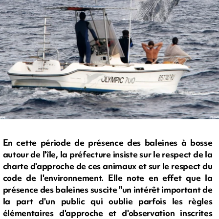
En cette période de présence des baleines à bosse
autour de l'île, la préfecture insiste sur le respect de la
charte d'approche de ces animaux et sur le respect du
code de l'environnement. Elle note en effet que la
présence des baleines suscite "un intérêt important de
la part d'un public qui oublie parfois les règles
élémentaires d'approche et d'observation inscrites