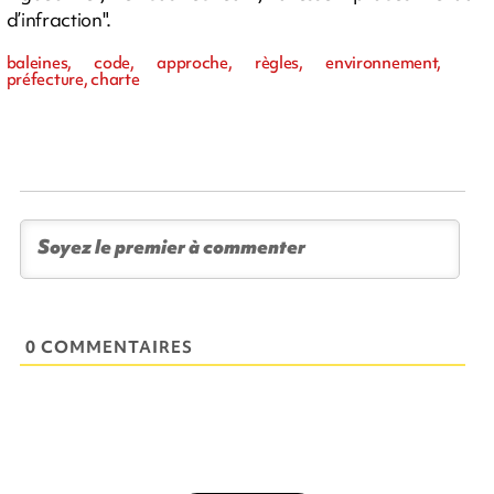
d’infraction".
baleines, code, approche, règles, environnement,
préfecture, charte
0 COMMENTAIRES