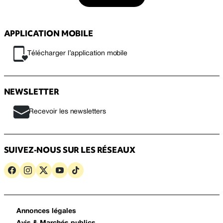
APPLICATION MOBILE
Télécharger l’application mobile
NEWSLETTER
Recevoir les newsletters
SUIVEZ-NOUS SUR LES RÉSEAUX
Annonces légales