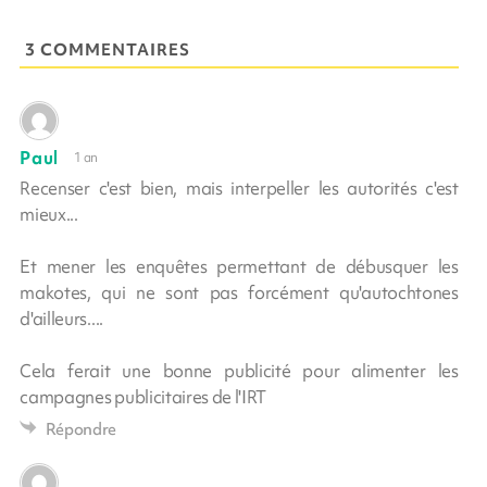
3 COMMENTAIRES
Paul
1 an
Recenser c'est bien, mais interpeller les autorités c'est
mieux...
Et mener les enquêtes permettant de débusquer les
makotes, qui ne sont pas forcément qu'autochtones
d'ailleurs....
Cela ferait une bonne publicité pour alimenter les
campagnes publicitaires de l'IRT
Répondre