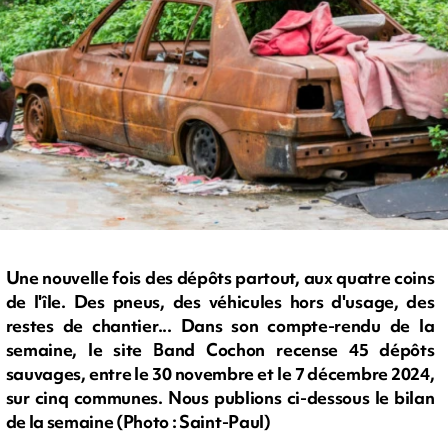
Une nouvelle fois des dépôts partout, aux quatre coins
de l'île. Des pneus, des véhicules hors d'usage, des
restes de chantier... Dans son compte-rendu de la
semaine, le site Band Cochon recense 45 dépôts
sauvages, entre le 30 novembre et le 7 décembre 2024,
sur cinq communes. Nous publions ci-dessous le bilan
de la semaine (Photo : Saint-Paul)