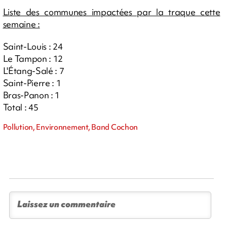
Liste des communes impactées par la traque cette
semaine :
Saint-Louis : 24
Le Tampon : 12
L'Étang-Salé : 7
Saint-Pierre : 1
Bras-Panon : 1
Total : 45
Pollution, Environnement, Band Cochon