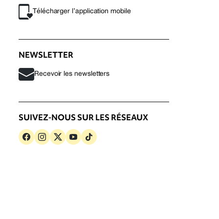
Télécharger l’application mobile
NEWSLETTER
Recevoir les newsletters
SUIVEZ-NOUS SUR LES RÉSEAUX