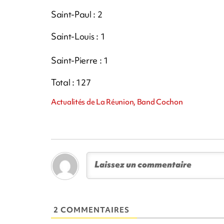
Saint-Paul : 2
Saint-Louis : 1
Saint-Pierre : 1
Total : 127
Actualités de La Réunion, Band Cochon
2 COMMENTAIRES