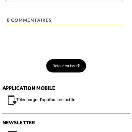
0 COMMENTAIRES
Retour en haut
APPLICATION MOBILE
Télécharger l’application mobile
NEWSLETTER