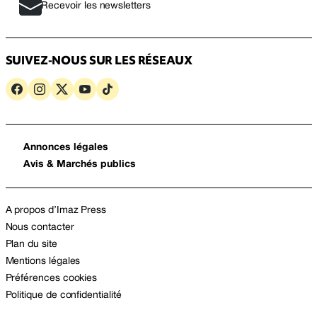
Recevoir les newsletters
SUIVEZ-NOUS SUR LES RÉSEAUX
Annonces légales
Avis & Marchés publics
A propos d’Imaz Press
Nous contacter
Plan du site
Mentions légales
Préférences cookies
Politique de confidentialité