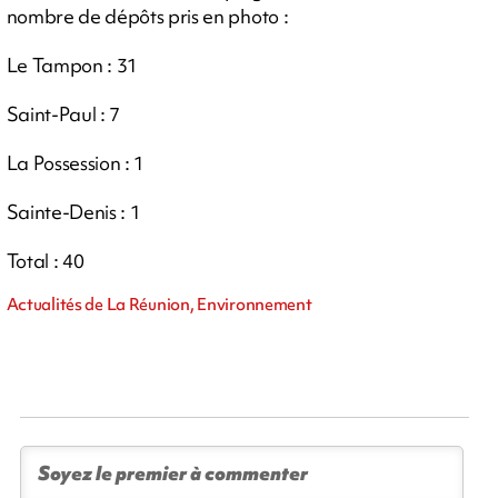
nombre de dépôts pris en photo :
Le Tampon : 31
Saint-Paul : 7
La Possession : 1
Sainte-Denis : 1
Total : 40
Actualités de La Réunion, Environnement