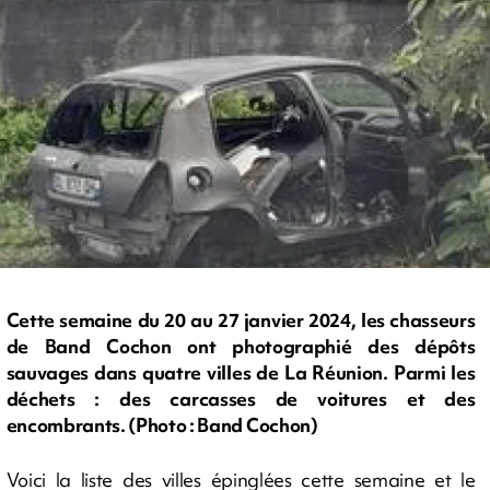
Cette semaine du 20 au 27 janvier 2024, les chasseurs
de Band Cochon ont photographié des dépôts
sauvages dans quatre villes de La Réunion. Parmi les
déchets : des carcasses de voitures et des
encombrants. (Photo : Band Cochon)
Voici la liste des villes épinglées cette semaine et le