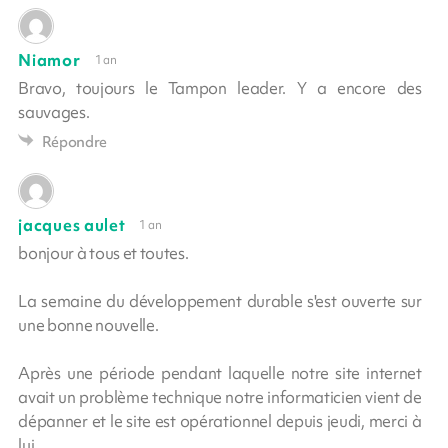
Niamor
1 an
Bravo, toujours le Tampon leader. Y a encore des
sauvages.
Répondre
jacques aulet
1 an
bonjour à tous et toutes.
La semaine du développement durable s'est ouverte sur
une bonne nouvelle.
Après une période pendant laquelle notre site internet
avait un problème technique notre informaticien vient de
dépanner et le site est opérationnel depuis jeudi, merci à
lui.