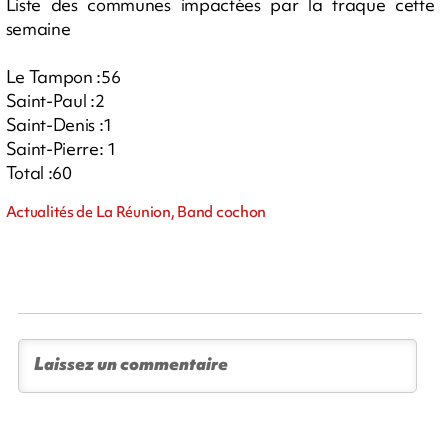
Liste des communes impactées par la traque cette
semaine
Le Tampon :56
Saint-Paul :2
Saint-Denis :1
Saint-Pierre: 1
Total :60
Actualités de La Réunion, Band cochon