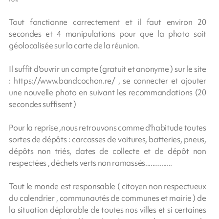
Tout fonctionne correctement et il faut environ 20
secondes et 4 manipulations pour que la photo soit
géolocalisée sur la carte de la réunion.
Il suffit d'ouvrir un compte (gratuit et anonyme ) sur le site
: https://www.bandcochon.re/ , se connecter et ajouter
une nouvelle photo en suivant les recommandations (20
secondes suffisent )
Pour la reprise ,nous retrouvons comme d'habitude toutes
sortes de dépôts : carcasses de voitures, batteries, pneus,
dépôts non triés, dates de collecte et de dépôt non
respectées , déchets verts non ramassés...............
Tout le monde est responsable ( citoyen non respectueux
du calendrier , communautés de communes et mairie ) de
la situation déplorable de toutes nos villes et si certaines