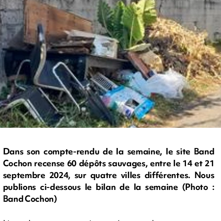
Dans son compte-rendu de la semaine, le site Band
Cochon recense 60 dépôts sauvages, entre le 14 et 21
septembre 2024, sur quatre villes différentes. Nous
publions ci-dessous le bilan de la semaine (Photo :
Band Cochon)