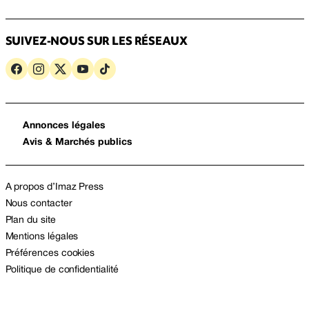
SUIVEZ-NOUS SUR LES RÉSEAUX
Annonces légales
Avis & Marchés publics
A propos d’Imaz Press
Nous contacter
Plan du site
Mentions légales
Préférences cookies
Politique de confidentialité