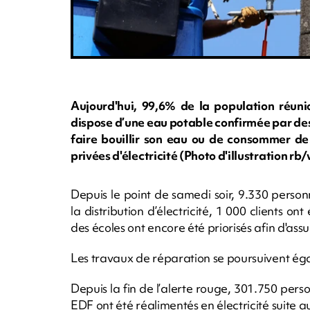
Aujourd'hui, 99,6% de la population réuni
dispose d’une eau potable confirmée par des 
faire bouillir son eau ou de consommer de 
privées d'électricité (Photo d'illustration
Depuis le point de samedi soir, 9.330 perso
la distribution d’électricité, 1 000 clients on
des écoles ont encore été priorisés afin d'assu
Les travaux de réparation se poursuivent éga
Depuis la fin de l’alerte rouge, 301.750 pers
EDF ont été réalimentés en électricité suite 