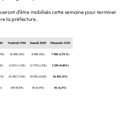
nueront d’être mobilisés cette semaine pour terminer
re la préfecture.