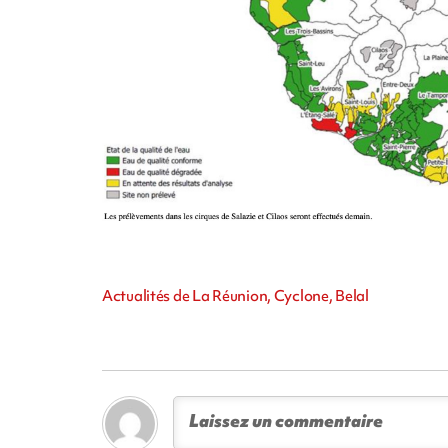
Actualités de La Réunion, Cyclone, Belal