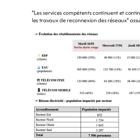
"Les services compétents continuent et conti
les travaux de reconnexion des réseaux" assu