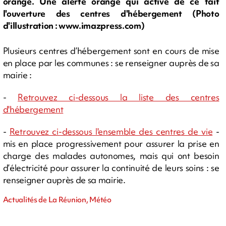
orange. Une alerte orange qui active de ce fait
l'ouverture des centres d'hébergement (Photo
d'illustration : www.imazpress.com)
Plusieurs centres d’hébergement sont en cours de mise
en place par les communes : se renseigner auprès de sa
mairie :
-
Retrouvez ci-dessous la liste des centres
d'hébergement
-
Retrouvez ci-dessous l'ensemble des centres de vie
-
mis en place progressivement pour assurer la prise en
charge des malades autonomes, mais qui ont besoin
d’électricité pour assurer la continuité de leurs soins : se
renseigner auprès de sa mairie.
Actualités de La Réunion, Météo