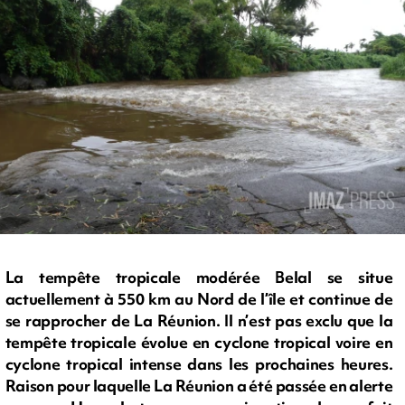
La tempête tropicale modérée Belal se situe
actuellement à 550 km au Nord de l’île et continue de
se rapprocher de La Réunion. Il n’est pas exclu que la
tempête tropicale évolue en cyclone tropical voire en
cyclone tropical intense dans les prochaines heures.
Raison pour laquelle La Réunion a été passée en alerte