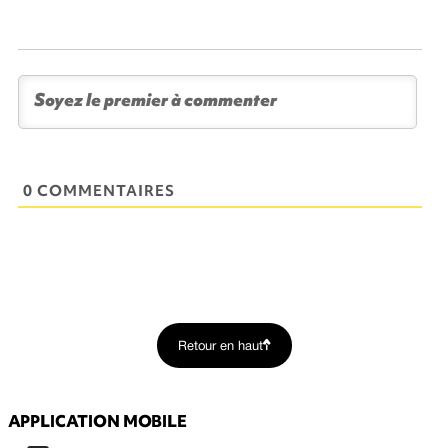
0 COMMENTAIRES
Retour en haut
APPLICATION MOBILE