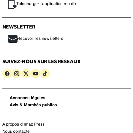
Télécharger l’application mobile
NEWSLETTER
Recevoir les newsletters
SUIVEZ-NOUS SUR LES RÉSEAUX
Annonces légales
Avis & Marchés publics
A propos d’Imaz Press
Nous contacter