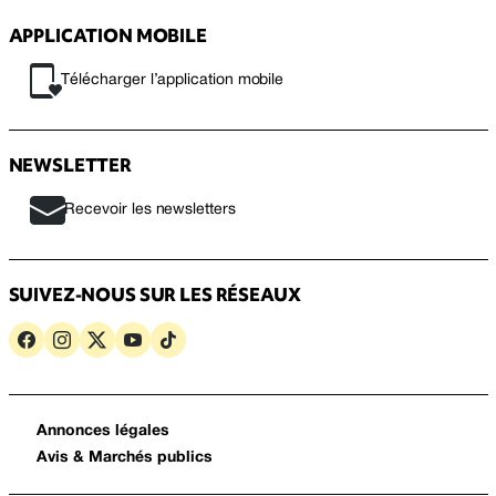
APPLICATION MOBILE
Télécharger l’application mobile
NEWSLETTER
Recevoir les newsletters
SUIVEZ-NOUS SUR LES RÉSEAUX
Annonces légales
Avis & Marchés publics