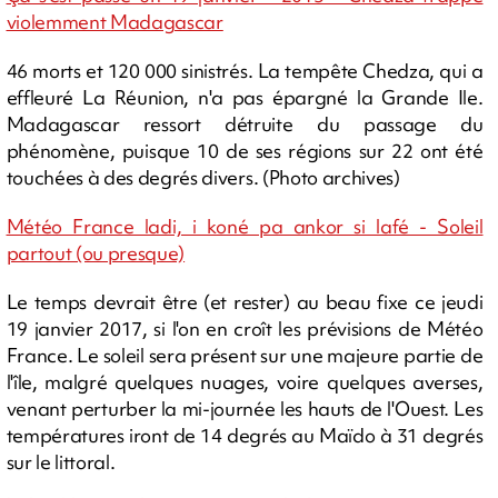
violemment Madagascar
46 morts et 120 000 sinistrés. La tempête Chedza, qui a
effleuré La Réunion, n'a pas épargné la Grande Ile.
Madagascar ressort détruite du passage du
phénomène, puisque 10 de ses régions sur 22 ont été
touchées à des degrés divers. (Photo archives)
Météo France ladi, i koné pa ankor si lafé - Soleil
partout (ou presque)
Le temps devrait être (et rester) au beau fixe ce jeudi
19 janvier 2017, si l'on en croît les prévisions de Météo
France. Le soleil sera présent sur une majeure partie de
l'île, malgré quelques nuages, voire quelques averses,
venant perturber la mi-journée les hauts de l'Ouest. Les
températures iront de 14 degrés au Maïdo à 31 degrés
sur le littoral.