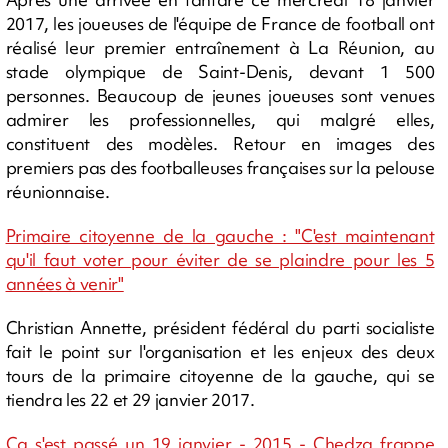
2017, les joueuses de l'équipe de France de football ont
réalisé leur premier entraînement à La Réunion, au
stade olympique de Saint-Denis, devant 1 500
personnes. Beaucoup de jeunes joueuses sont venues
admirer les professionnelles, qui malgré elles,
constituent des modèles. Retour en images des
premiers pas des footballeuses françaises sur la pelouse
réunionnaise.
Primaire citoyenne de la gauche : "C'est maintenant
qu'il faut voter pour éviter de se plaindre pour les 5
années à venir"
Christian Annette, président fédéral du parti socialiste
fait le point sur l'organisation et les enjeux des deux
tours de la primaire citoyenne de la gauche, qui se
tiendra les 22 et 29 janvier 2017.
Ça s'est passé un 19 janvier - 2015 - Chedza frappe