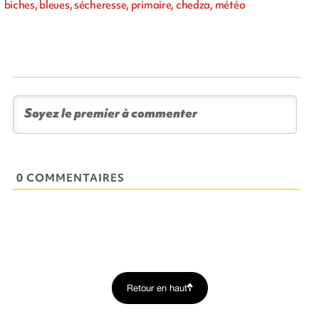
biches, bleues, sécheresse, primaire, chedza, météo
0 COMMENTAIRES
Retour en haut