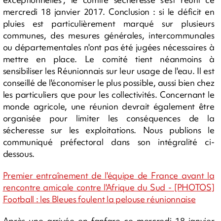
mercredi 18 janvier 2017. Conclusion : si le déficit en
pluies est particulièrement marqué sur plusieurs
communes, des mesures générales, intercommunales
ou départementales n'ont pas été jugées nécessaires à
mettre en place. Le comité tient néanmoins à
sensibiliser les Réunionnais sur leur usage de l'eau. Il est
conseillé de l'économiser le plus possible, aussi bien chez
les particuliers que pour les collectivités. Concernant le
monde agricole, une réunion devrait également être
organisée pour limiter les conséquences de la
sécheresse sur les exploitations. Nous publions le
communiqué préfectoral dans son intégralité ci-
dessous.
Premier entraînement de l'équipe de France avant la
rencontre amicale contre l'Afrique du Sud - [PHOTOS]
Football : les Bleues foulent la pelouse réunionnaise
Après une arrivée en fanfare ce mercredi 18 janvier