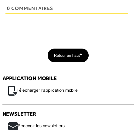
0 COMMENTAIRES
Retour en haut
APPLICATION MOBILE
Télécharger l’application mobile
NEWSLETTER
Recevoir les newsletters