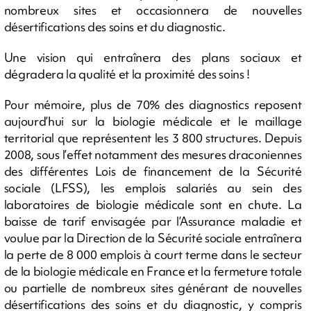
nombreux sites et occasionnera de nouvelles
désertifications des soins et du diagnostic.
Une vision qui entraînera des plans sociaux et
dégradera la qualité et la proximité des soins !
Pour mémoire, plus de 70% des diagnostics reposent
aujourd’hui sur la biologie médicale et le maillage
territorial que représentent les 3 800 structures. Depuis
2008, sous l’effet notamment des mesures draconiennes
des différentes Lois de financement de la Sécurité
sociale (LFSS), les emplois salariés au sein des
laboratoires de biologie médicale sont en chute. La
baisse de tarif envisagée par l’Assurance maladie et
voulue par la Direction de la Sécurité sociale entraînera
la perte de 8 000 emplois à court terme dans le secteur
de la biologie médicale en France et la fermeture totale
ou partielle de nombreux sites générant de nouvelles
désertifications des soins et du diagnostic, y compris