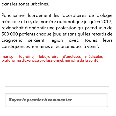
dans les zones urbaines.
Ponctionner lourdement les laboratoires de biologie
médicale et ce, de manière automatique jusqu’en 2017,
reviendrait à anéantir une profession qui prend soin de
500 000 patients chaque jour, et sans qui les retards de
diagnostic seraient légion avec toutes leurs
conséquences humaines et économiques à venir".
marisol touraine, laboratoire d'analyses médicales,
plateforme d'exercice professionnel, ministre de la santé,