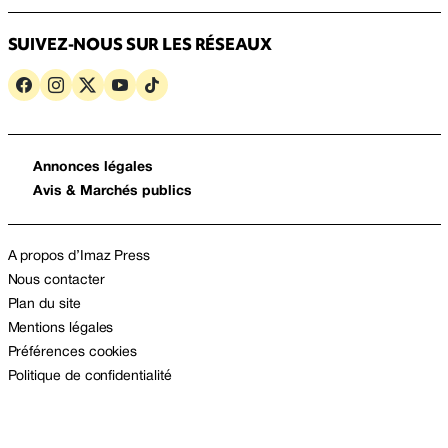
SUIVEZ-NOUS SUR LES RÉSEAUX
Annonces légales
Avis & Marchés publics
A propos d’Imaz Press
Nous contacter
Plan du site
Mentions légales
Préférences cookies
Politique de confidentialité