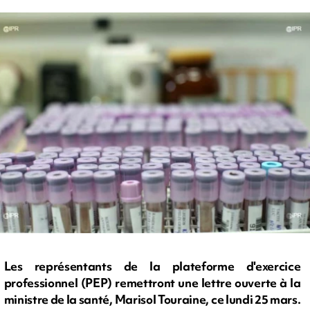
Les représentants de la plateforme d'exercice
professionnel (PEP) remettront une lettre ouverte à la
ministre de la santé, Marisol Touraine, ce lundi 25 mars.