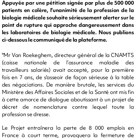
Appuyée par une pétition signée par plus de 500 000
patients en colère, l'unanimité de la profession de la
biologie médicale souhaite sérieusement alerter sur le
point de rupture qui approche dangereusement dans
les laboratoires de biologie médicale. Nous publions
ci-dessous le communiqué de la plateforme.
"Mr Van Roekeghem, directeur général de la CNAMTS
(caisse nationale de l’assurance maladie des
travailleurs salariés) avait accepté, pour la première
fois en 7 ans, de s'asseoir de façon sérieuse à la table
des négociations. De manière brutale, les services du
Ministère des Affaires Sociales et de la Santé ont mis fin
à cette amorce de dialogue aboutissant à un projet de
décret de nomenclature contre lequel toute la
profession se dresse.
Le Projet entraînera la perte de 8 000 emplois en
France à court terme, provoquera la fermeture de