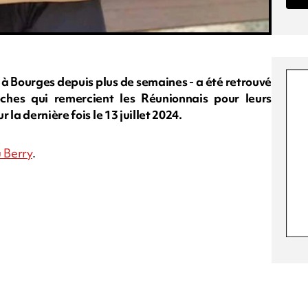
 à Bourges depuis plus de semaines - a été retrouvé
ches qui remercient les Réunionnais pour leurs
la dernière fois le 13 juillet 2024.
 Berry
.