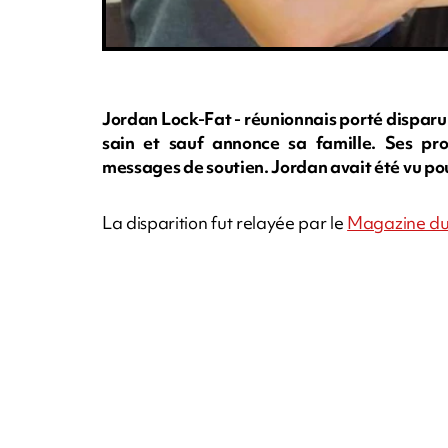
Jordan Lock-Fat - réunionnais porté disparu
sain et sauf annonce sa famille. Ses pro
messages de soutien. Jordan avait été vu pour 
La disparition fut relayée par le
Magazine du