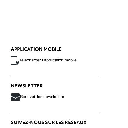
APPLICATION MOBILE
Télécharger l’application mobile
NEWSLETTER
Recevoir les newsletters
SUIVEZ-NOUS SUR LES RÉSEAUX