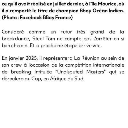
ce qu'il avait réalisé en juillet dernier, à l'île Maurice, où
il a remporté le titre de champion Bboy Océan Indien.
(Photo : Facebook BBoy France)
Considéré comme un futur très grand de la
breakdance, Steel Tom ne compte pas s'arrêter en si
bon chemin. Et la prochaine étape arrive vite.
En janvier 2025, il représentera La Réunion au sein de
son crew à l'occasion de la compétition internationale
de breaking intitulée "Undisputed Masters" qui se
déroulera au Cap, en Afrique du Sud.