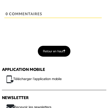
0 COMMENTAIRES
Retour en haut
APPLICATION MOBILE
Télécharger l’application mobile
NEWSLETTER
Recevoir les newsletters