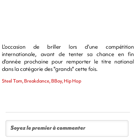
L'occasion de briller lors d'une compétition
internationale, avant de tenter sa chance en fin
d'année prochaine pour remporter le titre national
dans la catégorie des "grands" cette fois.
Steel Tom, Breakdance, BBoy, Hip Hop