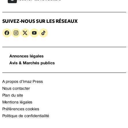
SUIVEZ-NOUS SUR LES RÉSEAUX
Annonces légales
Avis & Marchés publics
A propos d’Imaz Press
Nous contacter
Plan du site
Mentions légales
Préférences cookies
Politique de confidentialité