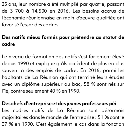
25 ans, leur nombre a été multiplié par quatre, passant
de 3 700 à 14.500 en 2016. Les besoins accrus de
l’économie réunionnaise en main-d’oeuvre qualifiée ont
favorisé l’essor des cadres.
Des natifs mieux formés pour prétendre au statut de
cadre
Le niveau de formation des natifs s’est fortement élevé
depuis 1990 et explique qu’ils accèdent de plus en plus
souvent à des emplois de cadre. En 2016, parmi les
habitants de La Réunion qui ont terminé leurs études
avec un diplôme supérieur au bac, 58 % sont nés sur
l’île, contre seulement 40 % en 1990.
Des chefs d’entreprise et des jeunes professeurs péi
Les cadres natifs de La Réunion sont désormais
majoritaires dans le monde de l’entreprise : 51 % contre
37 % en 1990. C’est également le cas dans la fonction