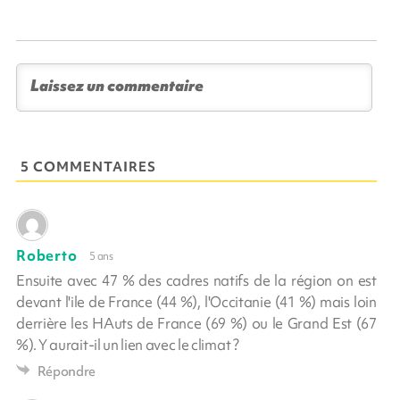
5 COMMENTAIRES
Roberto
5 ans
Ensuite avec 47 % des cadres natifs de la région on est
devant l'ile de France (44 %), l'Occitanie (41 %) mais loin
derrière les HAuts de France (69 %) ou le Grand Est (67
%). Y aurait-il un lien avec le climat ?
Répondre