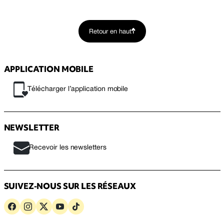
Retour en haut
APPLICATION MOBILE
Télécharger l’application mobile
NEWSLETTER
Recevoir les newsletters
SUIVEZ-NOUS SUR LES RÉSEAUX