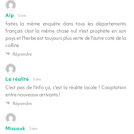
Alp
5 ans
faites la même enquête dans tous les départements
français c'est la même chose nul n'est prophète en son
pays et l'herbe est toujours plus verte de l'autre coté de la
colline
Répondre
La réalité
5 ans
C'est pas de l'info ça, c'est la réalité locale ! Cooptation
entre nouveaux arrivants !
Répondre
Missouk
5 ans