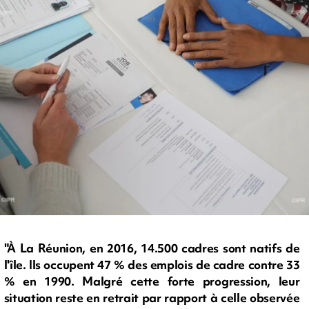
"À La Réunion, en 2016, 14.500 cadres sont natifs de
l'île. Ils occupent 47 % des emplois de cadre contre 33
% en 1990. Malgré cette forte progression, leur
situation reste en retrait par rapport à celle observée