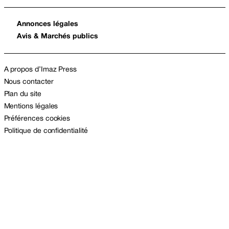
Annonces légales
Avis & Marchés publics
A propos d’Imaz Press
Nous contacter
Plan du site
Mentions légales
Préférences cookies
Politique de confidentialité