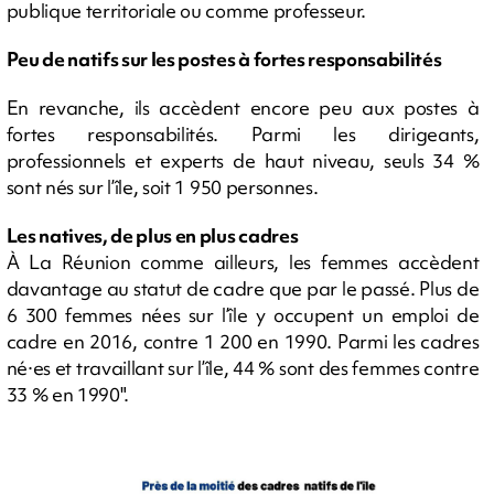
publique territoriale ou comme professeur.
Peu de natifs sur les postes à fortes responsabilités
En revanche, ils accèdent encore peu aux postes à
fortes responsabilités. Parmi les dirigeants,
professionnels et experts de haut niveau, seuls 34 %
sont nés sur l’île, soit 1 950 personnes. ￹
Les natives, de plus en plus cadres
À La Réunion comme ailleurs, les femmes accèdent
davantage au statut de cadre que par le passé. Plus de
6 300 femmes nées sur l’île y occupent un emploi de
cadre en 2016, contre 1 200 en 1990. Parmi les cadres
né·es et travaillant sur l’île, 44 % sont des femmes contre
33 % en 1990".