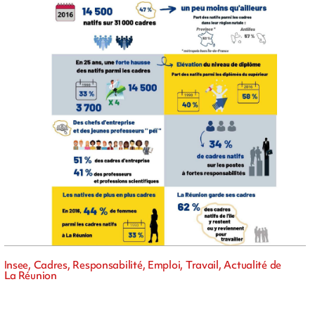
Insee, Cadres, Responsabilité, Emploi, Travail, Actualité de
La Réunion