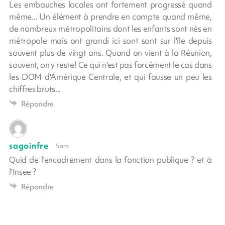
Les embauches locales ont fortement progressé quand
même... Un élément à prendre en compte quand même,
de nombreux métropolitains dont les enfants sont nés en
métropole mais ont grandi ici sont sont sur l'île depuis
souvent plus de vingt ans. Quand on vient à la Réunion,
souvent, on y reste! Ce qui n'est pas forcément le cas dans
les DOM d'Amérique Centrale, et qui fausse un peu les
chiffres bruts...
Répondre
sagoinfre
5 ans
Quid de l'encadrement dans la fonction publique ? et à
l'Insee ?
Répondre