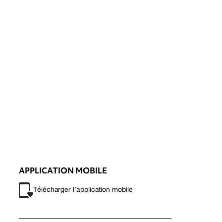
APPLICATION MOBILE
Télécharger l’application mobile