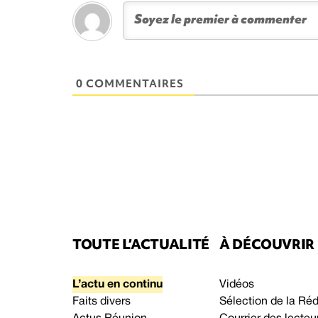
0 COMMENTAIRES
TOUTE L’ACTUALITÉ
À DÉCOUVRIR
L’actu en continu
Vidéos
Faits divers
Sélection de la Ré