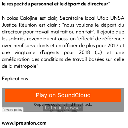
le respect du personnel et le départ du directeur"
Nicolas Calojine est clair, Secrétaire local Ufap UNSA
Justice Réunion est clair : "nous voulons le départ du
directeur pour travail mal fait ou non fait". Il ajoute que
les salariés revendiquent aussi un "effectif de référence
avec neuf surveillants et un officier de plus pour 2017 et
une vingtaine d’agents pour 2018 (...) et une
amélioration des conditions de travail basées sur celle
de la métropole"
Explications
www.ipreunion.com