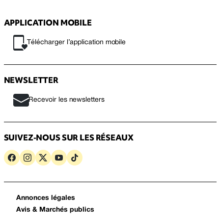
APPLICATION MOBILE
Télécharger l’application mobile
NEWSLETTER
Recevoir les newsletters
SUIVEZ-NOUS SUR LES RÉSEAUX
Annonces légales
Avis & Marchés publics