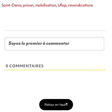
Saint-Denis, prison, mobilisation, Ufap, revendications
0 COMMENTAIRES
Retour en haut