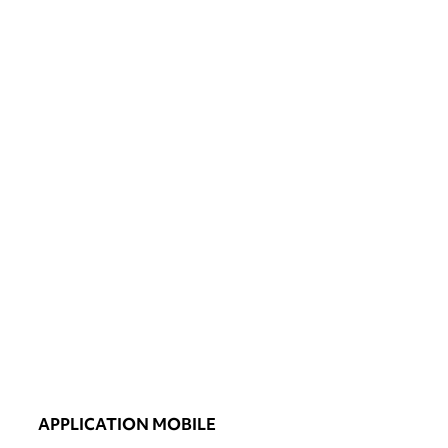
APPLICATION MOBILE