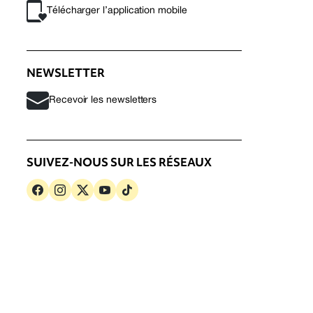
Télécharger l’application mobile
NEWSLETTER
Recevoir les newsletters
SUIVEZ-NOUS SUR LES RÉSEAUX