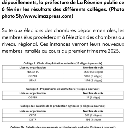
dépouillements, la préfecture de La Réunion publie ce
6 février les résultats des différents collèges. (Photo
photo Sly/www.imazpress.com)
Suite aux élections des chambres départementales, les
membres élus procéderont à l’élection des chambres au
niveau régional. Ces instances verront leurs nouveaux
membres installés au cours du premier trimestre 2025.