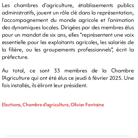
Les chambres d’agriculture, établissements publics
administratifs, jouent un rôle clé dans la représentation,
l’accompagnement du monde agricole et l’animation
des dynamiques locales. Dirigées par des membres élus
pour un mandat de six ans, elles "représentent une voix
essentielle pour les exploitants agricoles, les salariés de
la filière, ou les groupements professionnels", écrit la
préfecture.
Au total, ce sont 33 membres de la Chambre
l’Agriculture qui ont été élus ce jeudi 6 février 2025. Une
fois installés, ils éliront leur président.
Elections, Chambre d'agriculture, Olivier Fontaine