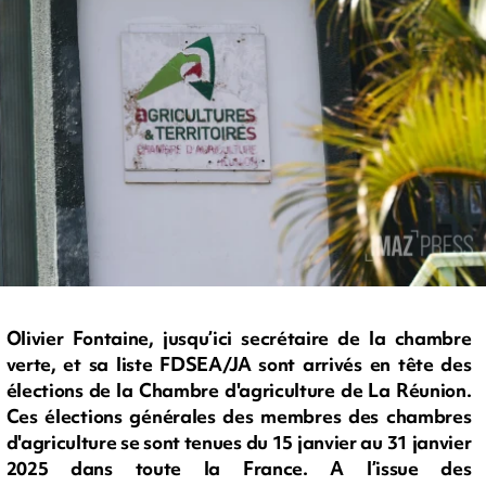
Olivier Fontaine, jusqu’ici secrétaire de la chambre
verte, et sa liste FDSEA/JA sont arrivés en tête des
élections de la Chambre d'agriculture de La Réunion.
Ces élections générales des membres des chambres
d'agriculture se sont tenues du 15 janvier au 31 janvier
2025 dans toute la France. A l’issue des