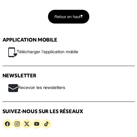
Retour en haut
APPLICATION MOBILE
Télécharger l’application mobile
NEWSLETTER
Recevoir les newsletters
SUIVEZ-NOUS SUR LES RÉSEAUX