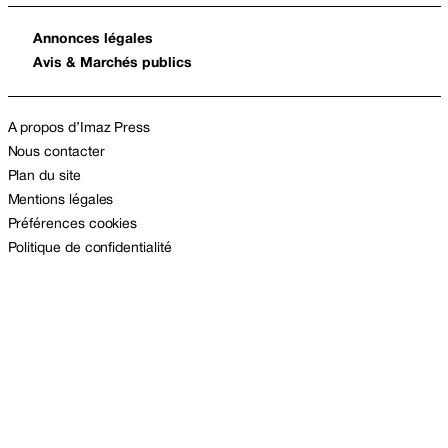
Annonces légales
Avis & Marchés publics
A propos d’Imaz Press
Nous contacter
Plan du site
Mentions légales
Préférences cookies
Politique de confidentialité