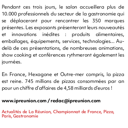
Pendant ces trois jours, le salon accueillera plus de
10.000 professionnels du secteur de la gastronomie qui
se déplaceront pour rencontrer les 350 marques
présentes. Les exposants présenteront leurs nouveautés
et innovations inédites : produits alimentaires,
emballages, équipements, services, technologies... Au-
delà de ces présentations, de nombreuses animations,
show cooking et conférences rythmeront également les
journées.
En France, Hexagone et Outre-mer compris, la pizza
est reine. 745 millions de pizzas consommées par an
pour un chiffre d’affaires de 4,58 milliards d’euros !
www.ipreunion.com /
redac@ipreunion.com
Actualités de La Réunion, Championnat de France, Pizza,
Paris, Gastronomie