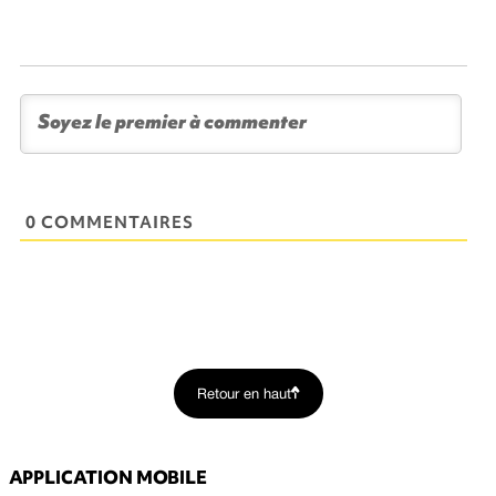
0 COMMENTAIRES
Retour en haut
APPLICATION MOBILE