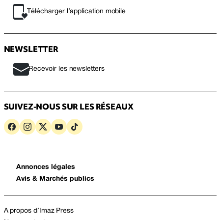
Télécharger l’application mobile
NEWSLETTER
Recevoir les newsletters
SUIVEZ-NOUS SUR LES RÉSEAUX
Annonces légales
Avis & Marchés publics
A propos d’Imaz Press