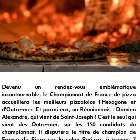
Devenu un rendez-vous emblématique
incontournable, le Championnat de France de pizza
accueillera les meilleurs pizzaiolos l'Hexagone et
d'Outre-mer. Et parmi eux, un Réunionnais : Damien
Alexandre, qui vient de Saint-Joseph ! C'est le seul qui
vient des Outre-mer, sur les 150 candidats du
championnat. Il disputera le titre de champion de
France de Pizza sur le salon Parizza, à travers 7