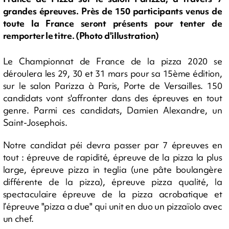
grandes épreuves. Près de 150 participants venus de
toute la France seront présents pour tenter de
remporter le titre. (Photo d'illustration)
Le Championnat de France de la pizza 2020 se
déroulera les 29, 30 et 31 mars pour sa 15ème édition,
sur le salon Parizza à Paris, Porte de Versailles. 150
candidats vont s'affronter dans des épreuves en tout
genre. Parmi ces candidats, Damien Alexandre, un
Saint-Josephois.
Notre candidat péi devra passer par 7 épreuves en
tout : épreuve de rapidité, épreuve de la pizza la plus
large, épreuve pizza in teglia (une pâte boulangère
différente de la pizza), épreuve pizza qualité, la
spectaculaire épreuve de la pizza acrobatique et
l’épreuve "pizza a due" qui unit en duo un pizzaïolo avec
un chef.