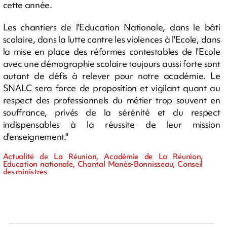
cette année.
Les chantiers de l'Education Nationale, dans le bâti
scolaire, dans la lutte contre les violences à l'Ecole, dans
la mise en place des réformes contestables de l'Ecole
avec une démographie scolaire toujours aussi forte sont
autant de défis à relever pour notre académie. Le
SNALC sera force de proposition et vigilant quant au
respect des professionnels du métier trop souvent en
souffrance, privés de la sérénité et du respect
indispensables à la réussite de leur mission
d'enseignement."
Actualité de La Réunion, Académie de La Réunion,
Education nationale, Chantal Manès-Bonnisseau, Conseil
des ministres