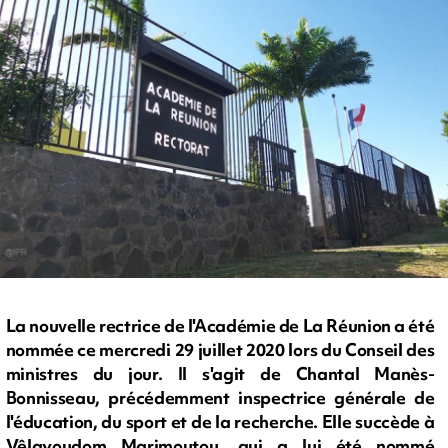
La nouvelle rectrice de l'Académie de La Réunion a été
nommée ce mercredi 29 juillet 2020 lors du Conseil des
ministres du jour. Il s'agit de Chantal Manès-
Bonnisseau, précédemment inspectrice générale de
l'éducation, du sport et de la recherche. Elle succède à
Vêlayoudom Marimoutou, qui a lui été nommé