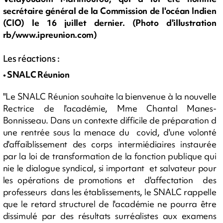
secrétaire général de la Commission de l'océan Indien
(CIO) le 16 juillet dernier. (Photo d'illustration
rb/www.ipreunion.com)
Les réactions :
• SNALC Réunion
"Le SNALC Réunion souhaite la bienvenue à la nouvelle
Rectrice de l'académie, Mme Chantal Manes-
Bonnisseau. Dans un contexte difficile de préparation d
une rentrée sous la menace du covid, d'une volonté
d'affaiblissement des corps intermiédiaires instaurée
par la loi de transformation de la fonction publique qui
nie le dialogue syndical, si important et salvateur pour
les opérations de promotions et d'affectation des
professeurs dans les établissements, le SNALC rappelle
que le retard structurel de l'académie ne pourra être
dissimulé par des résultats surréalistes aux examens