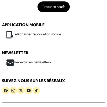
Retour en haut
APPLICATION MOBILE
Télécharger l’application mobile
NEWSLETTER
Recevoir les newsletters
SUIVEZ-NOUS SUR LES RÉSEAUX