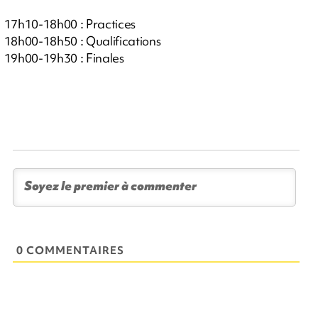
17h10-18h00 : Practices
18h00-18h50 : Qualifications
19h00-19h30 : Finales
0 COMMENTAIRES