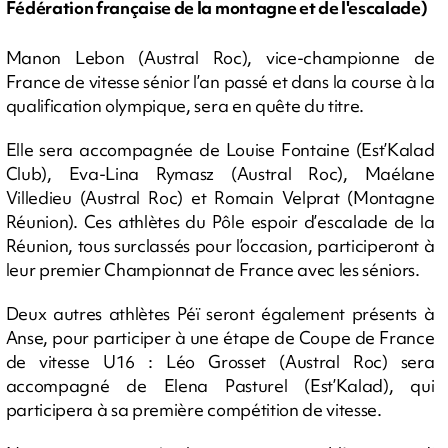
Fédération française de la montagne et de l'escalade)
Manon Lebon (Austral Roc), vice-championne de
France de vitesse sénior l’an passé et dans la course à la
qualification olympique, sera en quête du titre.
Elle sera accompagnée de Louise Fontaine (Est’Kalad
Club), Eva-Lina Rymasz (Austral Roc), Maélane
Villedieu (Austral Roc) et Romain Velprat (Montagne
Réunion). Ces athlètes du Pôle espoir d’escalade de la
Réunion, tous surclassés pour l’occasion, participeront à
leur premier Championnat de France avec les séniors.
Deux autres athlètes Péï seront également présents à
Anse, pour participer à une étape de Coupe de France
de vitesse U16 : Léo Grosset (Austral Roc) sera
accompagné de Elena Pasturel (Est’Kalad), qui
participera à sa première compétition de vitesse.