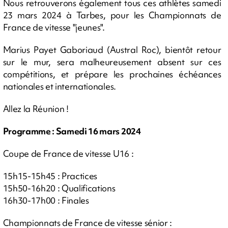
Nous retrouverons également tous ces athlètes samedi
23 mars 2024 à Tarbes, pour les Championnats de
France de vitesse "jeunes".
Marius Payet Gaboriaud (Austral Roc), bientôt retour
sur le mur, sera malheureusement absent sur ces
compétitions, et prépare les prochaines échéances
nationales et internationales.
Allez la Réunion !
Programme : Samedi 16 mars 2024
Coupe de France de vitesse U16 :
15h15-15h45 : Practices
15h50-16h20 : Qualifications
16h30-17h00 : Finales
Championnats de France de vitesse sénior :