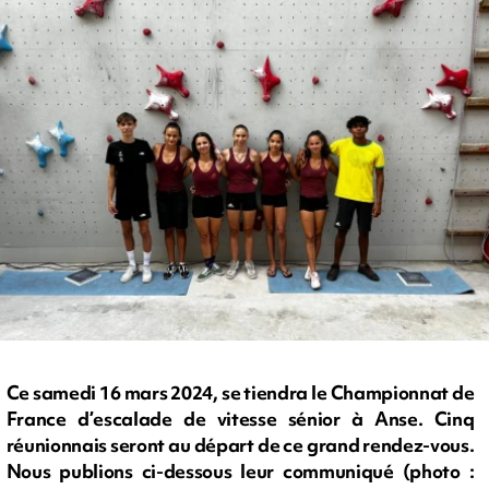
Ce samedi 16 mars 2024, se tiendra le Championnat de
France d’escalade de vitesse sénior à Anse. Cinq
réunionnais seront au départ de ce grand rendez-vous.
Nous publions ci-dessous leur communiqué (photo :