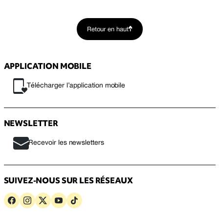
Retour en haut
APPLICATION MOBILE
Télécharger l’application mobile
NEWSLETTER
Recevoir les newsletters
SUIVEZ-NOUS SUR LES RÉSEAUX