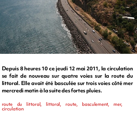
Depuis 8 heures 10 ce jeudi 12 mai 2011, la circulation
se fait de nouveau sur quatre voies sur la route du
littoral. Elle avait été basculée sur trois voies côté mer
mercredi matin à la suite des fortes pluies.
route du littoral, littoral, route, basculement, mer,
circulation