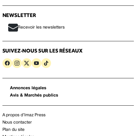
NEWSLETTER
Recevoir les newsletters
SUIVEZ-NOUS SUR LES RÉSEAUX
Annonces légales
Avis & Marchés publics
A propos d’Imaz Press
Nous contacter
Plan du site