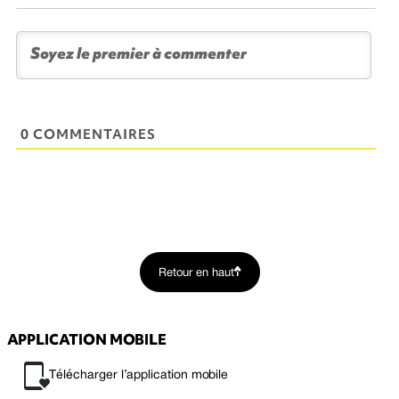
0 COMMENTAIRES
Retour en haut
APPLICATION MOBILE
Télécharger l’application mobile