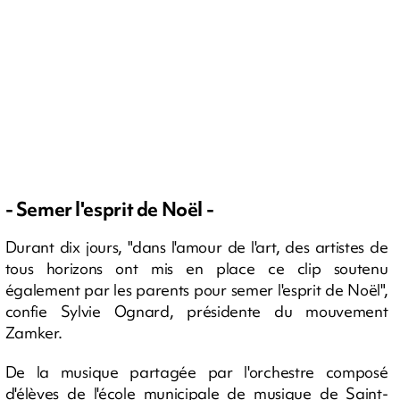
- Semer l'esprit de Noël -
Durant dix jours, "dans l'amour de l'art, des artistes de
tous horizons ont mis en place ce clip soutenu
également par les parents pour semer l'esprit de Noël",
confie Sylvie Ognard, présidente du mouvement
Zamker.
De la musique partagée par l'orchestre composé
d'élèves de l'école municipale de musique de Saint-