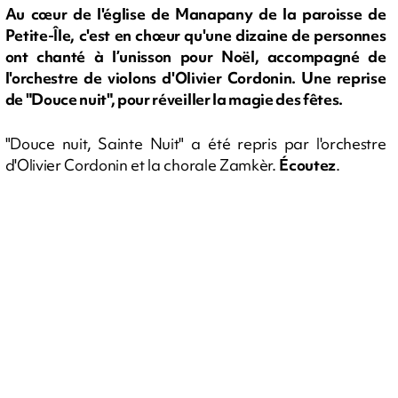
Au cœur de l'église de Manapany de la paroisse de
Petite-Île, c'est en chœur qu'une dizaine de personnes
ont chanté à l’unisson pour Noël, accompagné de
l'orchestre de violons d'Olivier Cordonin. Une reprise
de "Douce nuit", pour réveiller la magie des fêtes.
"Douce nuit, Sainte Nuit" a été repris par l'orchestre
d'Olivier Cordonin et la chorale Zamkèr.
Écoutez
.