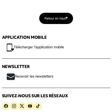
Retour en haut
APPLICATION MOBILE
Télécharger l’application mobile
NEWSLETTER
Recevoir les newsletters
SUIVEZ-NOUS SUR LES RÉSEAUX