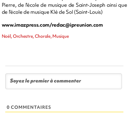
Pierre, de l'école de musique de Saint-Joseph ainsi que
de l'école de musique Klé de Sol (Saint-Louis)
www.imazpress.com/
redac@ipreunion.com
Noël, Orchestre, Chorale, Musique
0 COMMENTAIRES