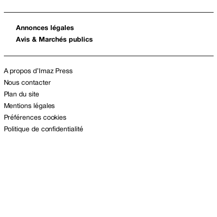
Annonces légales
Avis & Marchés publics
A propos d’Imaz Press
Nous contacter
Plan du site
Mentions légales
Préférences cookies
Politique de confidentialité