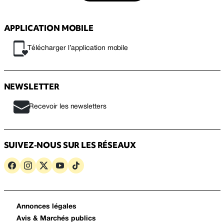
APPLICATION MOBILE
Télécharger l’application mobile
NEWSLETTER
Recevoir les newsletters
SUIVEZ-NOUS SUR LES RÉSEAUX
Annonces légales
Avis & Marchés publics