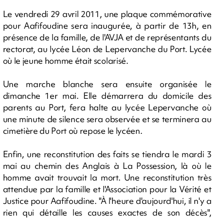
Le vendredi 29 avril 2011, une plaque commémorative
pour Aafifoudine sera inaugurée, à partir de 13h, en
présence de la famille, de l'AVJA et de représentants du
rectorat, au lycée Léon de Lepervanche du Port. Lycée
où le jeune homme était scolarisé.
Une marche blanche sera ensuite organisée le
dimanche 1er mai. Elle démarrera du domicile des
parents au Port, fera halte au lycée Lepervanche où
une minute de silence sera observée et se terminera au
cimetière du Port où repose le lycéen.
Enfin, une reconstitution des faits se tiendra le mardi 3
mai au chemin des Anglais à La Possession, là où le
homme avait trouvait la mort. Une reconstitution très
attendue par la famille et l'Association pour la Vérité et
Justice pour Aafifoudine. "À l'heure d'aujourd'hui, il n'y a
rien qui détaille les causes exactes de son décès",