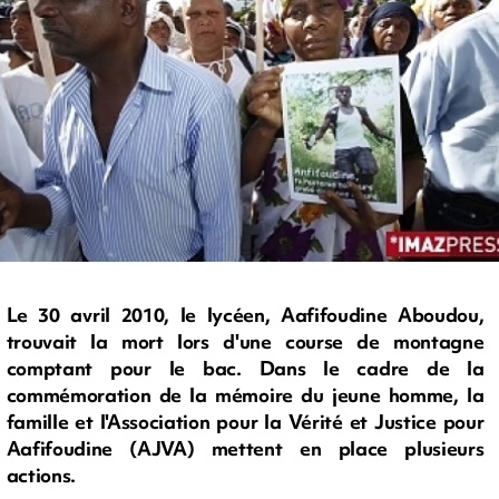
Le 30 avril 2010, le lycéen, Aafifoudine Aboudou,
trouvait la mort lors d'une course de montagne
comptant pour le bac. Dans le cadre de la
commémoration de la mémoire du jeune homme, la
famille et l'Association pour la Vérité et Justice pour
Aafifoudine (AJVA) mettent en place plusieurs
actions.