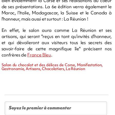
bien évidemment la Corse et ses réalisations au coeur
de ses présentations. La 6e édition verra également le
Maroc, l’Italie, Madagascar, la Suisse et le Canada à
l'honneur, mais aussi et surtout : La Réunion !
En effet, le salon aura comme La Réunion et ses
artisans, qui seront "reçus en tant qu’invités d’honneur,
et qui dévoileront aux visiteurs tous les secrets des
savoir-faire de cette magnifique île" précisent nos
confrères de
France Bleu
.
Salon du chocolat et des délices de Corse, Manifestation,
Gastronomie, Artisans, Chocolatiers, La Réunion