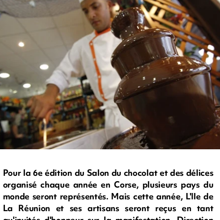
Pour la 6e édition du Salon du chocolat et des délices
organisé chaque année en Corse, plusieurs pays du
monde seront représentés. Mais cette année, L'Ile de
La Réunion et ses artisans seront reçus en tant
qu'invités d'honneur sur la manifestation. Direction