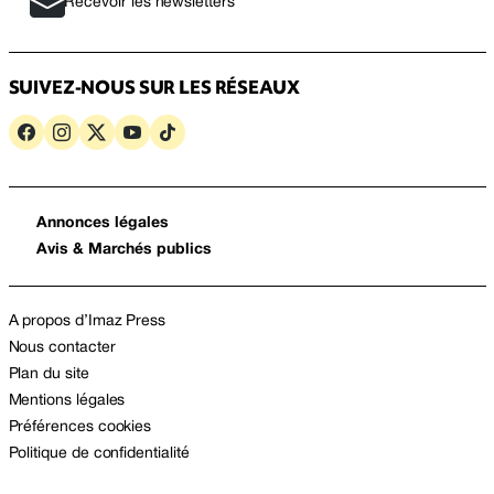
Recevoir les newsletters
SUIVEZ-NOUS SUR LES RÉSEAUX
Annonces légales
Avis & Marchés publics
A propos d’Imaz Press
Nous contacter
Plan du site
Mentions légales
Préférences cookies
Politique de confidentialité