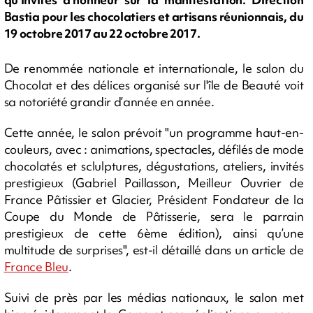
Bastia pour les chocolatiers et artisans réunionnais, du
19 octobre 2017 au 22 octobre 2017.
De renommée nationale et internationale, le salon du
Chocolat et des délices organisé sur l'île de Beauté voit
sa notoriété grandir d’année en année.
Cette année, le salon prévoit "un programme haut-en-
couleurs, avec : animations, spectacles, défilés de mode
chocolatés et sclulptures, dégustations, ateliers, invités
prestigieux (Gabriel Paillasson, Meilleur Ouvrier de
France Pâtissier et Glacier, Président Fondateur de la
Coupe du Monde de Pâtisserie, sera le parrain
prestigieux de cette 6ème édition), ainsi qu’une
multitude de surprises", est-il détaillé dans un article de
France Bleu
.
Suivi de près par les médias nationaux, le salon met