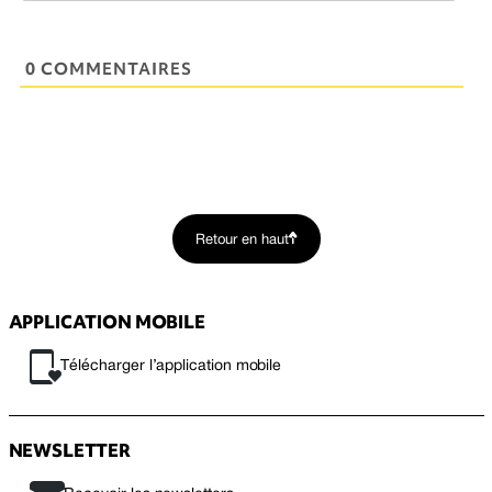
0 COMMENTAIRES
Retour en haut
APPLICATION MOBILE
Télécharger l’application mobile
NEWSLETTER