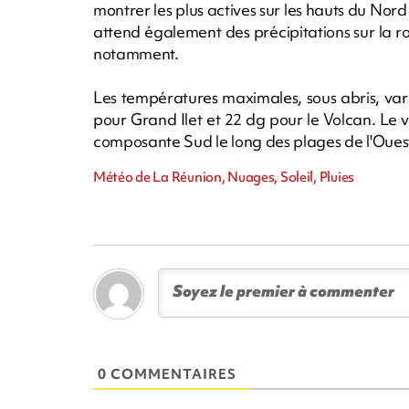
montrer les plus actives sur les hauts du Nord 
attend également des précipitations sur la ro
notamment.
Les températures maximales, sous abris, var
pour Grand Ilet et 22 dg pour le Volcan. Le v
composante Sud le long des plages de l'Ouest
Météo de La Réunion, Nuages, Soleil, Pluies
0 COMMENTAIRES