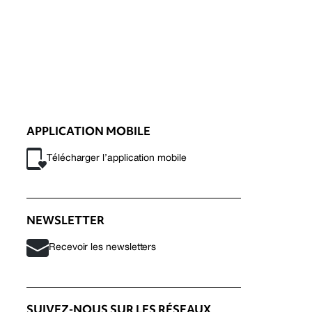
APPLICATION MOBILE
Télécharger l’application mobile
NEWSLETTER
Recevoir les newsletters
SUIVEZ-NOUS SUR LES RÉSEAUX