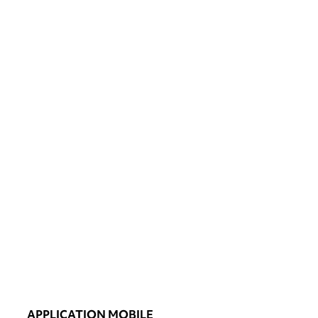
APPLICATION MOBILE