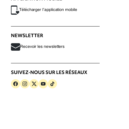
Télécharger l’application mobile
NEWSLETTER
Recevoir les newsletters
SUIVEZ-NOUS SUR LES RÉSEAUX