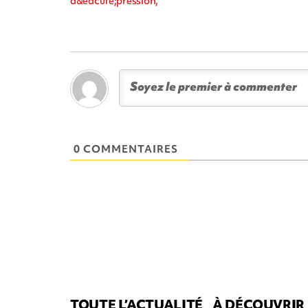
d&eacute;pression,
0 COMMENTAIRES
TOUTE L’ACTUALITÉ
À DÉCOUVRIR