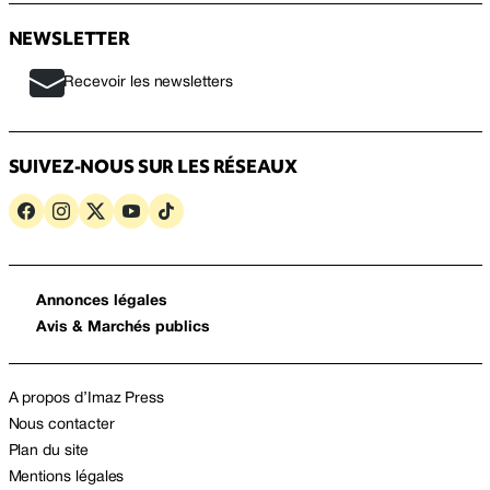
NEWSLETTER
Recevoir les newsletters
SUIVEZ-NOUS SUR LES RÉSEAUX
Annonces légales
Avis & Marchés publics
A propos d’Imaz Press
Nous contacter
Plan du site
Mentions légales