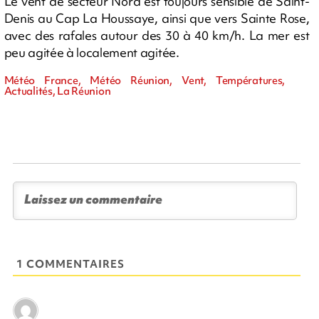
Le vent de secteur Nord est toujours sensible de Saint-
Denis au Cap La Houssaye, ainsi que vers Sainte Rose,
avec des rafales autour des 30 à 40 km/h. La mer est
peu agitée à localement agitée.
Météo France, Météo Réunion, Vent, Températures,
Actualités, La Réunion
1 COMMENTAIRES