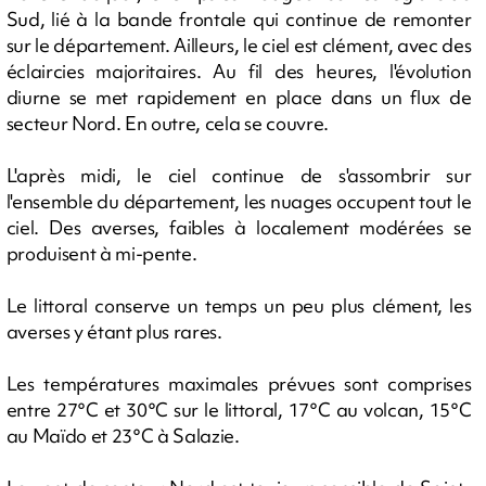
Sud, lié à la bande frontale qui continue de remonter
sur le département. Ailleurs, le ciel est clément, avec des
éclaircies majoritaires. Au fil des heures, l'évolution
diurne se met rapidement en place dans un flux de
secteur Nord. En outre, cela se couvre.
L'après midi, le ciel continue de s'assombrir sur
l'ensemble du département, les nuages occupent tout le
ciel. Des averses, faibles à localement modérées se
produisent à mi-pente.
Le littoral conserve un temps un peu plus clément, les
averses y étant plus rares.
Les températures maximales prévues sont comprises
entre 27°C et 30°C sur le littoral, 17°C au volcan, 15°C
au Maïdo et 23°C à Salazie.