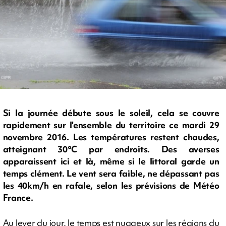
Si la journée débute sous le soleil, cela se couvre
rapidement sur l'ensemble du territoire ce mardi 29
novembre 2016. Les températures restent chaudes,
atteignant 30°C par endroits. Des averses
apparaissent ici et là, même si le littoral garde un
temps clément. Le vent sera faible, ne dépassant pas
les 40km/h en rafale, selon les prévisions de Météo
France.
Au lever du jour, le temps est nuageux sur les régions du